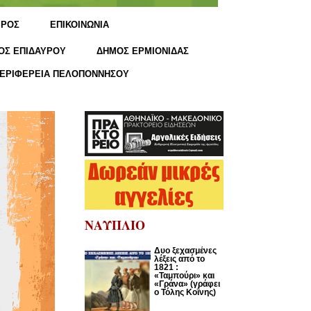
ΙΡΟΣ
ΕΠΙΚΟΙΝΩΝΙΑ
ΟΣ ΕΠΙΔΑΥΡΟΥ
ΔΗΜΟΣ ΕΡΜΙΟΝΙΔΑΣ
ΕΡΙΦΕΡΕΙΑ ΠΕΛΟΠΟΝΝΗΣΟΥ
ΝΑΥΠΛΙΟ
Δυο ξεχασμένες
λέξεις από το
1821 :
«Ταμπούρι» και
«Γράνα» (γράφει
ο Τόλης Κοΐνης)