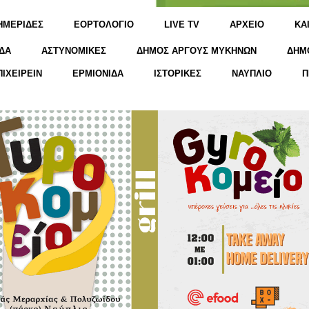
ΗΜΕΡΙΔΕΣ
ΕΟΡΤΟΛΟΓΙΟ
LIVE TV
ΑΡΧΕΙΟ
KΑ
ΔΑ
ΑΣΤΥΝΟΜΙΚΕΣ
ΔΗΜΟΣ ΑΡΓΟΥΣ ΜΥΚΗΝΩΝ
ΔΗΜ
ΠΙΧΕΙΡΕΙΝ
ΕΡΜΙΟΝΙΔΑ
ΙΣΤΟΡΙΚΕΣ
ΝΑΥΠΛΙΟ
Π