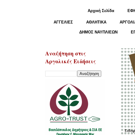
Αρχική Σελίδα
ΕΦ
ΑΓΓΕΛΙΕΣ
ΑΘΛΗΤΙΚΑ
ΑΡΓΟΛΙ
ΔΗΜΟΣ ΝΑΥΠΛΙΕΩΝ
Ε
Αναζήτηση στις
Αργολικές Ειδήσεις