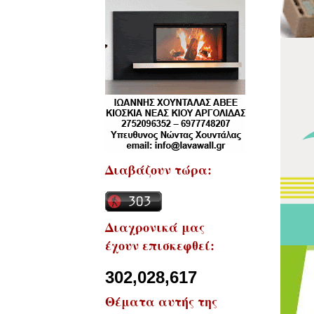
Διαβάζουν τώρα:
Διαχρονικά μας
έχουν επισκεφθεί:
302,028,617
Θέματα αυτής της