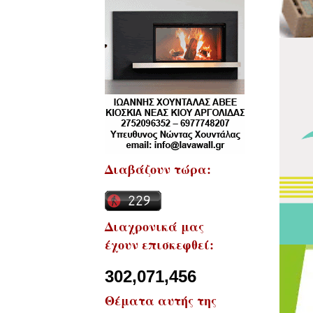
Διαβάζουν τώρα:
Διαχρονικά μας
έχουν επισκεφθεί:
302,071,456
Θέματα αυτής της