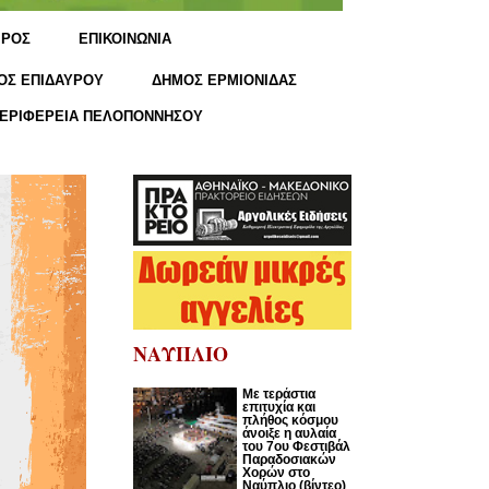
ΙΡΟΣ
ΕΠΙΚΟΙΝΩΝΙΑ
ΟΣ ΕΠΙΔΑΥΡΟΥ
ΔΗΜΟΣ ΕΡΜΙΟΝΙΔΑΣ
ΕΡΙΦΕΡΕΙΑ ΠΕΛΟΠΟΝΝΗΣΟΥ
ΝΑΥΠΛΙΟ
Με τεράστια
επιτυχία και
πλήθος κόσμου
άνοιξε η αυλαία
του 7ου Φεστιβάλ
Παραδοσιακών
Χορών στο
Ναύπλιο (βίντεο)