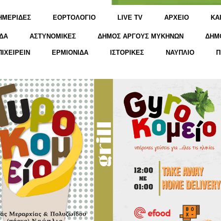
ΗΜΕΡΙΔΕΣ
ΕΟΡΤΟΛΟΓΙΟ
LIVE TV
ΑΡΧΕΙΟ
KΑ
ΔΑ
ΑΣΤΥΝΟΜΙΚΕΣ
ΔΗΜΟΣ ΑΡΓΟΥΣ ΜΥΚΗΝΩΝ
ΔΗΜ
ΠΙΧΕΙΡΕΙΝ
ΕΡΜΙΟΝΙΔΑ
ΙΣΤΟΡΙΚΕΣ
ΝΑΥΠΛΙΟ
Π