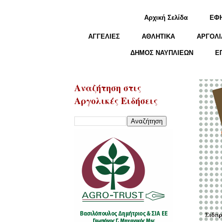
Αρχική Σελίδα
ΕΦ
ΑΓΓΕΛΙΕΣ
ΑΘΛΗΤΙΚΑ
ΑΡΓΟΛΙ
ΔΗΜΟΣ ΝΑΥΠΛΙΕΩΝ
Ε
Αναζήτηση στις
Αργολικές Ειδήσεις