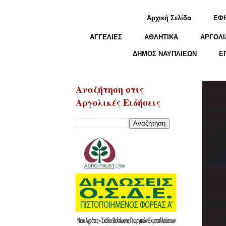
Αρχική Σελίδα
ΕΦ
ΑΓΓΕΛΙΕΣ
ΑΘΛΗΤΙΚΑ
ΑΡΓΟΛΙ
ΔΗΜΟΣ ΝΑΥΠΛΙΕΩΝ
Ε
Αναζήτηση στις
Αργολικές Ειδήσεις