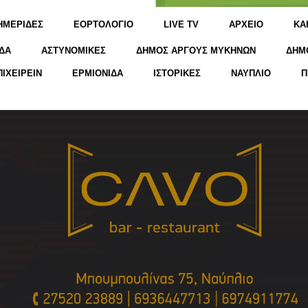
ΗΜΕΡΙΔΕΣ
ΕΟΡΤΟΛΟΓΙΟ
LIVE TV
ΑΡΧΕΙΟ
KΑ
ΔΑ
ΑΣΤΥΝΟΜΙΚΕΣ
ΔΗΜΟΣ ΑΡΓΟΥΣ ΜΥΚΗΝΩΝ
ΔΗΜ
ΠΙΧΕΙΡΕΙΝ
ΕΡΜΙΟΝΙΔΑ
ΙΣΤΟΡΙΚΕΣ
ΝΑΥΠΛΙΟ
Π