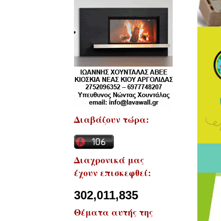
Διαβάζουν τώρα:
Διαχρονικά μας
έχουν επισκεφθεί:
302,011,835
Θέματα αυτής της