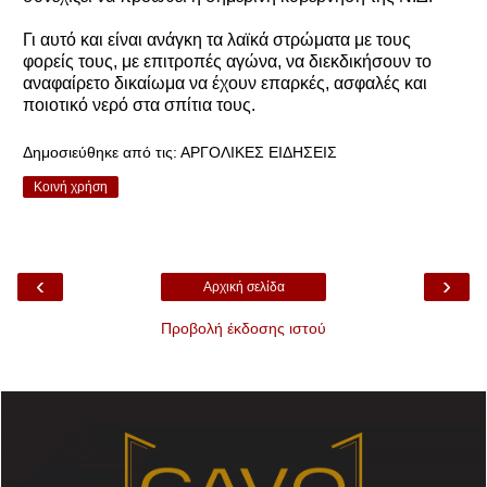
Γι αυτό και είναι ανάγκη τα λαϊκά στρώματα με τους
φορείς τους, με επιτροπές αγώνα, να διεκδικήσουν το
αναφαίρετο δικαίωμα να έχουν επαρκές, ασφαλές και
ποιοτικό νερό στα σπίτια τους.
Δημοσιεύθηκε από τις:
ΑΡΓΟΛΙΚΕΣ ΕΙΔΗΣΕΙΣ
Κοινή χρήση
‹
›
Αρχική σελίδα
Προβολή έκδοσης ιστού