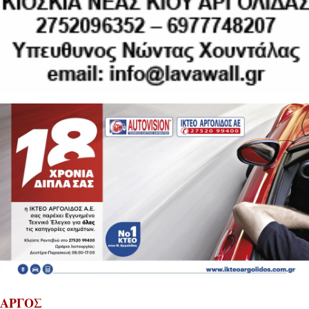
ΑΡΓΟΣ