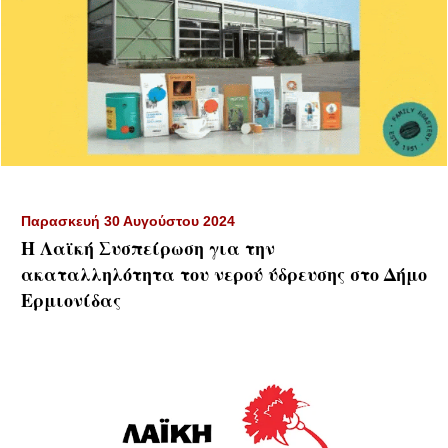
Παρασκευή 30 Αυγούστου 2024
Η Λαϊκή Συσπείρωση για την
ακαταλληλότητα του νερού ύδρευσης στο Δήμο
Ερμιονίδας