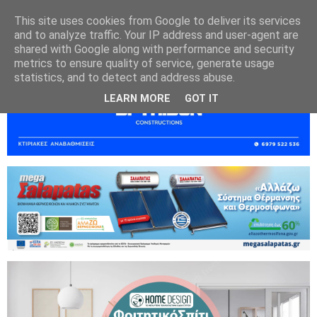
This site uses cookies from Google to deliver its services
and to analyze traffic. Your IP address and user-agent are
shared with Google along with performance and security
metrics to ensure quality of service, generate usage
statistics, and to detect and address abuse.
LEARN MORE
GOT IT