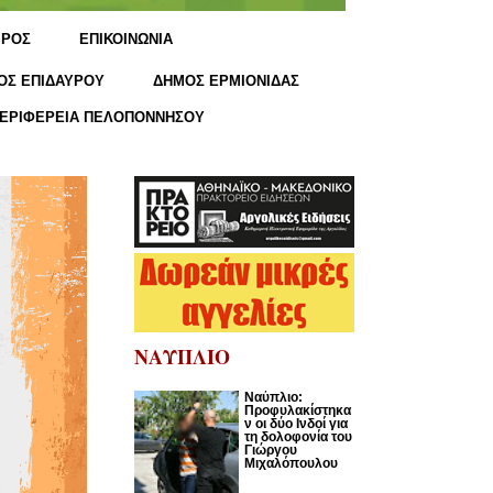
ΙΡΟΣ
ΕΠΙΚΟΙΝΩΝΙΑ
ΟΣ ΕΠΙΔΑΥΡΟΥ
ΔΗΜΟΣ ΕΡΜΙΟΝΙΔΑΣ
ΕΡΙΦΕΡΕΙΑ ΠΕΛΟΠΟΝΝΗΣΟΥ
ΝΑΥΠΛΙΟ
Ναύπλιο:
Προφυλακίστηκα
ν οι δύο Ινδοί για
τη δολοφονία του
Γιώργου
Μιχαλόπουλου