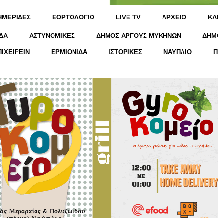
ΗΜΕΡΙΔΕΣ
ΕΟΡΤΟΛΟΓΙΟ
LIVE TV
ΑΡΧΕΙΟ
KΑ
ΔΑ
ΑΣΤΥΝΟΜΙΚΕΣ
ΔΗΜΟΣ ΑΡΓΟΥΣ ΜΥΚΗΝΩΝ
ΔΗΜ
ΠΙΧΕΙΡΕΙΝ
ΕΡΜΙΟΝΙΔΑ
ΙΣΤΟΡΙΚΕΣ
ΝΑΥΠΛΙΟ
Π