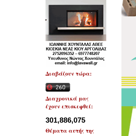
Διαβάζουν τώρα:
Διαχρονικά μας
έχουν επισκεφθεί:
301,886,075
Θέματα αυτής της