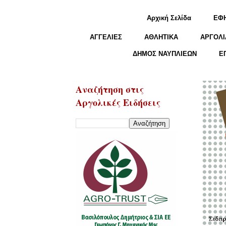
Αρχική Σελίδα
ΕΦ
ΑΓΓΕΛΙΕΣ
ΑΘΛΗΤΙΚΑ
ΑΡΓΟΛΙ
ΔΗΜΟΣ ΝΑΥΠΛΙΕΩΝ
Ε
Αναζήτηση στις
Αργολικές Ειδήσεις