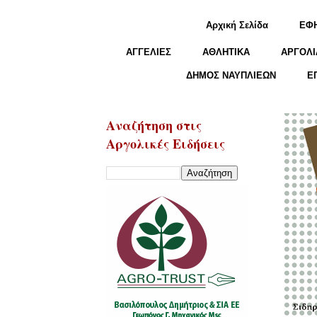
Αρχική Σελίδα
ΕΦ
ΑΓΓΕΛΙΕΣ
ΑΘΛΗΤΙΚΑ
ΑΡΓΟΛΙ
ΔΗΜΟΣ ΝΑΥΠΛΙΕΩΝ
Ε
Αναζήτηση στις
Αργολικές Ειδήσεις