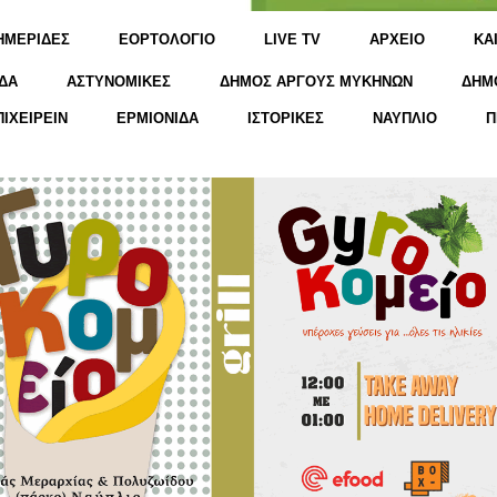
ΗΜΕΡΙΔΕΣ
ΕΟΡΤΟΛΟΓΙΟ
LIVE TV
ΑΡΧΕΙΟ
KΑ
ΔΑ
ΑΣΤΥΝΟΜΙΚΕΣ
ΔΗΜΟΣ ΑΡΓΟΥΣ ΜΥΚΗΝΩΝ
ΔΗΜ
ΠΙΧΕΙΡΕΙΝ
ΕΡΜΙΟΝΙΔΑ
ΙΣΤΟΡΙΚΕΣ
ΝΑΥΠΛΙΟ
Π