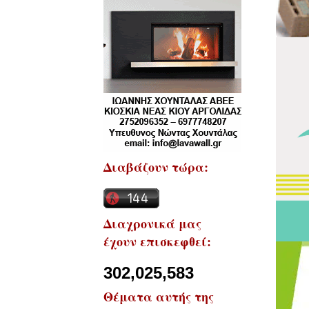
Διαβάζουν τώρα:
Διαχρονικά μας
έχουν επισκεφθεί:
302,025,583
Θέματα αυτής της