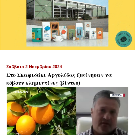
Σάββατο 2 Νοεμβρίου 2024
Στο Σκαφιδάκι Αργολίδας ξεκίνησαν να
κόβουν κλημεντίνες (βίντεο)