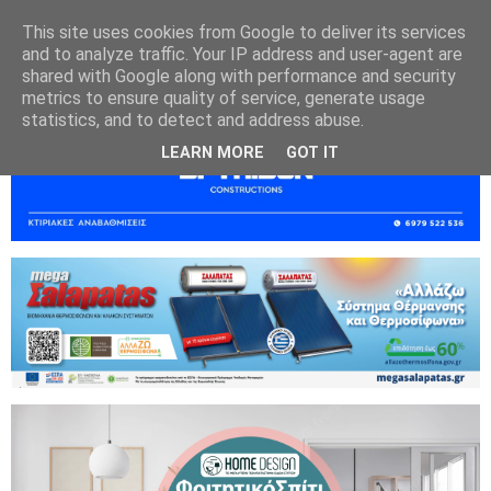
This site uses cookies from Google to deliver its services
and to analyze traffic. Your IP address and user-agent are
shared with Google along with performance and security
metrics to ensure quality of service, generate usage
statistics, and to detect and address abuse.
LEARN MORE
GOT IT