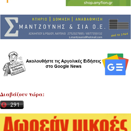
Διαβάζουν τώρα: