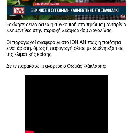
Ξεκίνησε δειλά δειλά η συγκομιδή στα πρώιμα μανταρίνια
Κλημεντίνες στην περιοχή Σκαφιδακίου Αργολίδας.
Οι παραγωγοί αναφέρουν στο ΙΟΝΙΑΝ πως η ποιότητα
είναι άριστη, όμως η παραγωγή φέτος μειωμένη εξαιτίας
της κλιματικής κρίσης.
Δείτε παρακάτω τι ανέφερε ο Θωμάς Φάκλαρης: