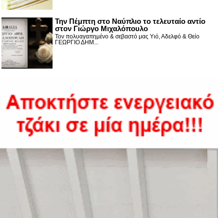
Την Πέμπτη στο Ναύπλιο το τελευταίο αντίο
στον Γιώργο Μιχαλόπουλο
Τον πολυαγαπημένο & σεβαστό μας Υιό, Αδελφό & Θείο
ΓΕΩΡΓΙΟ ΔΗΜ...