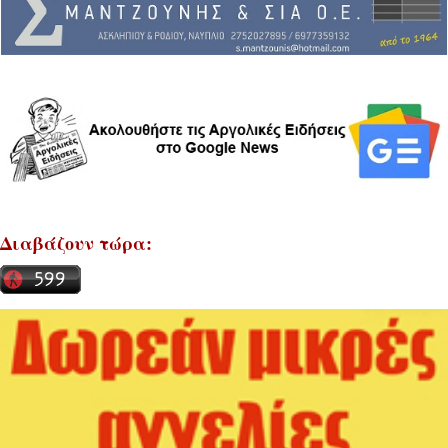
Διαβάζουν τώρα: