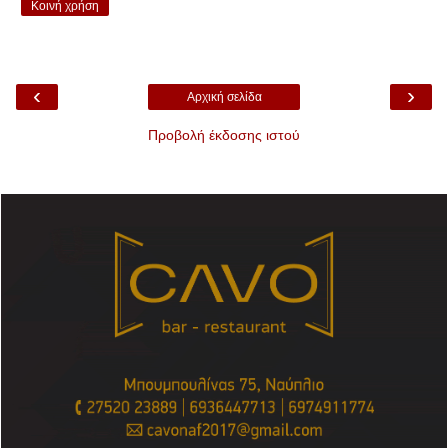
Κοινή χρήση
‹
›
Αρχική σελίδα
Προβολή έκδοσης ιστού