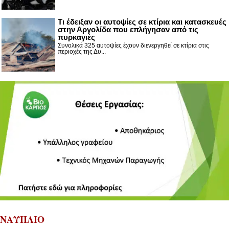
Τι έδειξαν οι αυτοψίες σε κτίρια και κατασκευές
στην Αργολίδα που επλήγησαν από τις
πυρκαγιές
Συνολικά 325 αυτοψίες έχουν διενεργηθεί σε κτίρια στις
περιοχές της Δυ...
ΝΑΥΠΛΙΟ