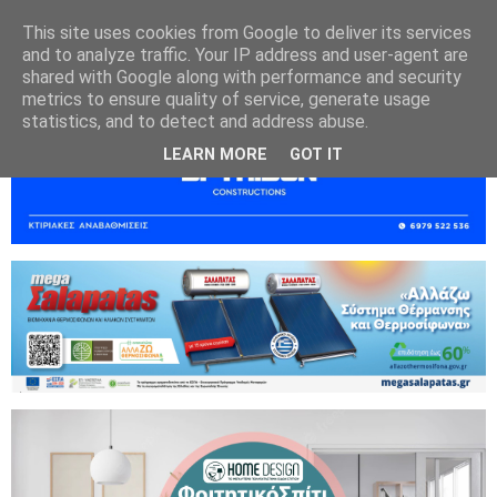
This site uses cookies from Google to deliver its services
and to analyze traffic. Your IP address and user-agent are
shared with Google along with performance and security
metrics to ensure quality of service, generate usage
statistics, and to detect and address abuse.
LEARN MORE
GOT IT