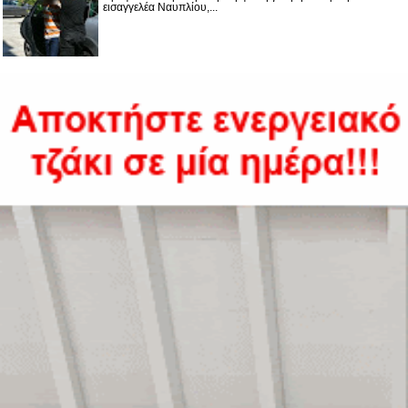
εισαγγελέα Ναυπλίου,...