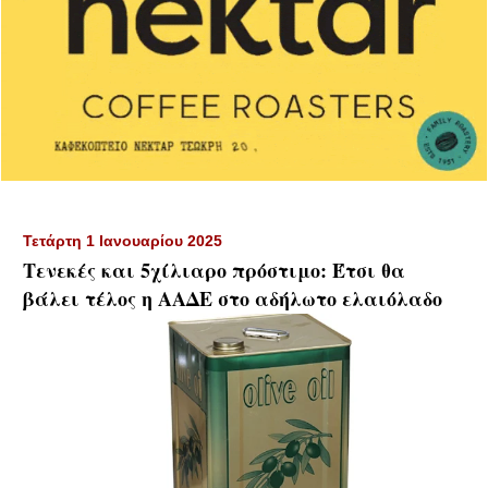
Τετάρτη 1 Ιανουαρίου 2025
Τενεκές και 5χίλιαρο πρόστιμο: Έτσι θα
βάλει τέλος η ΑΑΔΕ στο αδήλωτο ελαιόλαδο