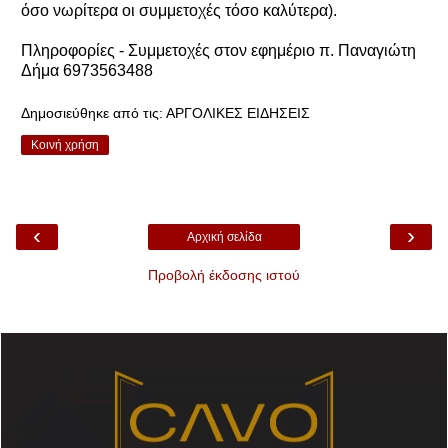
όσο νωρίτερα οι συμμετοχές τόσο καλύτερα).
Πληροφορίες - Συμμετοχές στον εφημέριο π. Παναγιώτη
Δήμα 6973563488
Δημοσιεύθηκε από τις:
ΑΡΓΟΛΙΚΕΣ ΕΙΔΗΣΕΙΣ
Κοινή χρήση
‹
›
Αρχική σελίδα
Προβολή έκδοσης ιστού