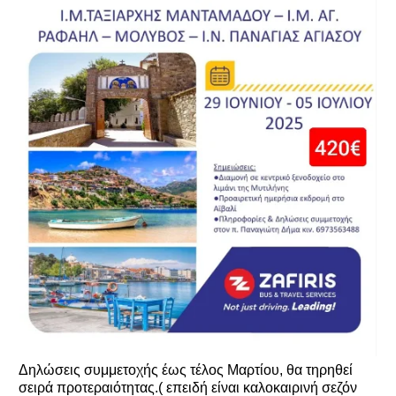
Δηλώσεις συμμετοχής έως τέλος Μαρτίου, θα τηρηθεί
σειρά προτεραιότητας.( επειδή είναι καλοκαιρινή σεζόν