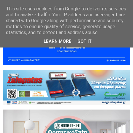
This site uses cookies from Google to deliver its services
and to analyze traffic. Your IP address and user-agent are
shared with Google along with performance and security
metrics to ensure quality of service, generate usage
statistics, and to detect and address abuse.
LEARN MORE
GOT IT