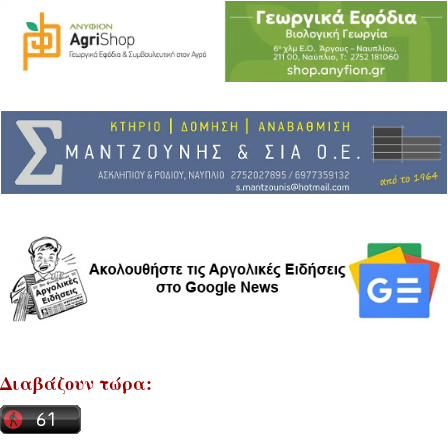
Διαβάζουν τώρα: