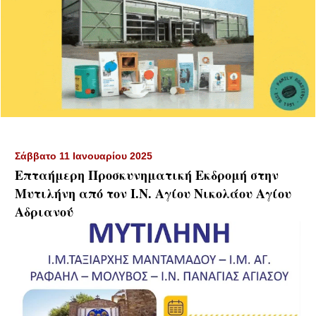
Σάββατο 11 Ιανουαρίου 2025
Επταήμερη Προσκυνηματική Εκδρομή στην
Μυτιλήνη από τον Ι.Ν. Αγίου Νικολάου Αγίου
Αδριανού