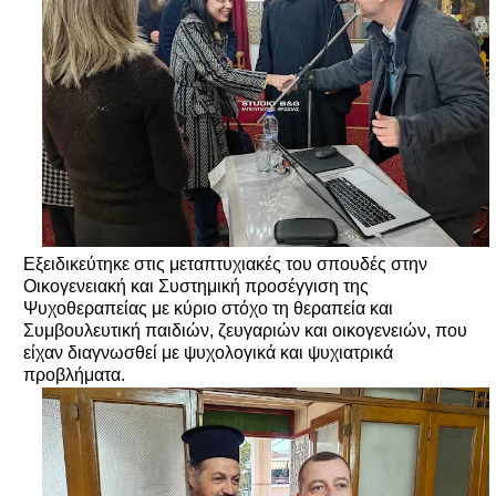
Εξειδικεύτηκε στις μεταπτυχιακές του σπουδές στην
Οικογενειακή και Συστημική προσέγγιση της
Ψυχοθεραπείας με κύριο στόχο τη θεραπεία και
Συμβουλευτική παιδιών, ζευγαριών και οικογενειών, που
είχαν διαγνωσθεί με ψυχολογικά και ψυχιατρικά
προβλήματα.