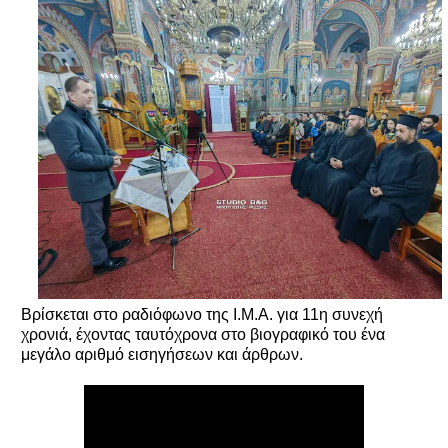
Βρίσκεται στο ραδιόφωνο της Ι.Μ.Α. για 11η συνεχή
χρονιά, έχοντας ταυτόχρονα στο βιογραφικό του ένα
μεγάλο αριθμό εισηγήσεων και άρθρων.