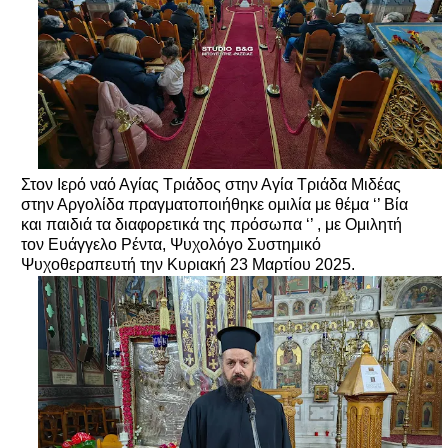
Στον Ιερό ναό Αγίας Τριάδος στην Αγία Τριάδα Μιδέας
στην Αργολίδα πραγματοποιήθηκε ομιλία με θέμα ‘’ Βία
και παιδιά τα διαφορετικά της πρόσωπα ‘’ , με Ομιλητή
τον Ευάγγελο Ρέντα, Ψυχολόγο Συστημικό
Ψυχοθεραπευτή την Κυριακή 23 Μαρτίου 2025.