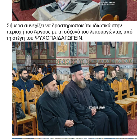
Σήμερα συνεχίζει να δραστηριοποιείται ιδιωτικά στην
περιοχή του Άργους με τη σύζυγό του λειτουργώντας υπό
τη στέγη του ΨΥΧΟΠΑΙΔΑΓΩΓΕΙΝ.