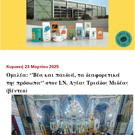
Κυριακή 23 Μαρτίου 2025
Ομιλία: ‘’Βία και παιδιά, τα διαφορετικά
της πρόσωπα‘’ στον Ι.Ν. Αγίας Τριάδος Μιδέας
(βίντεο)