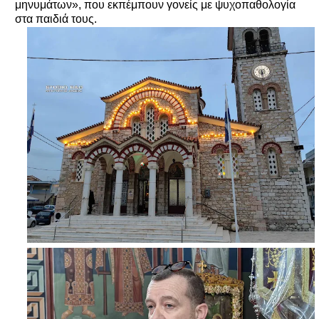
μηνυμάτων», που εκπέμπουν γονείς με ψυχοπαθολογία
στα παιδιά τους.