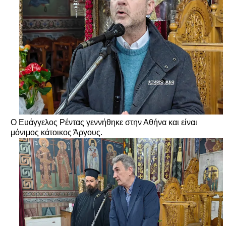
Ο Ευάγγελος Ρέντας γεννήθηκε στην Αθήνα και είναι
μόνιμος κάτοικος Άργους.