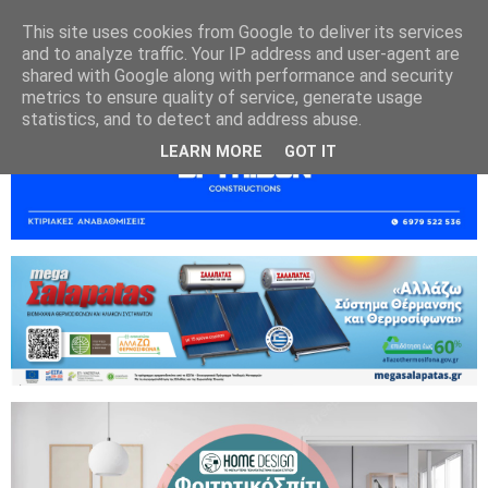
This site uses cookies from Google to deliver its services
and to analyze traffic. Your IP address and user-agent are
shared with Google along with performance and security
metrics to ensure quality of service, generate usage
statistics, and to detect and address abuse.
LEARN MORE
GOT IT