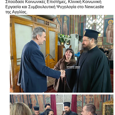
Σπούδασε Κοινωνικές Επιστήμες, Κλινική Κοινωνική
Εργασία και Συμβουλευτική Ψυχολογία στο Newcastle
της Αγγλίας.