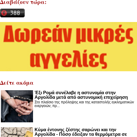
Διαβάζουν τώρα:
Δείτε ακόμα
Έξι Ρομά συνέλαβε η αστυνομία στην
Αργολίδα μετά από αστυνομική επιχείρηση
Στο πλαίσιο της πρόληψης και της καταστολής εγκληματικών
ενεργειών, πρ...
Κύμα έντονης ζέστης σαρώνει και την
Αργολίδα - Πόσο έδειξαν τα θερμόμετρα σε