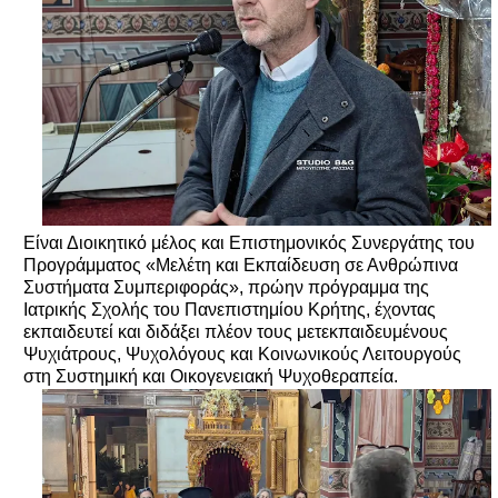
Είναι Διοικητικό μέλος και Επιστημονικός Συνεργάτης του
Προγράμματος «Μελέτη και Εκπαίδευση σε Ανθρώπινα
Συστήματα Συμπεριφοράς», πρώην πρόγραμμα της
Ιατρικής Σχολής του Πανεπιστημίου Κρήτης, έχοντας
εκπαιδευτεί και διδάξει πλέον τους μετεκπαιδευμένους
Ψυχιάτρους, Ψυχολόγους και Κοινωνικούς Λειτουργούς
στη Συστημική και Οικογενειακή Ψυχοθεραπεία.