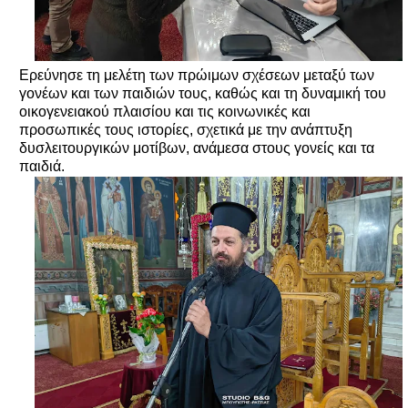
Ερεύνησε τη μελέτη των πρώιμων σχέσεων μεταξύ των
γονέων και των παιδιών τους, καθώς και τη δυναμική του
οικογενειακού πλαισίου και τις κοινωνικές και
προσωπικές τους ιστορίες, σχετικά με την ανάπτυξη
δυσλειτουργικών μοτίβων, ανάμεσα στους γονείς και τα
παιδιά.