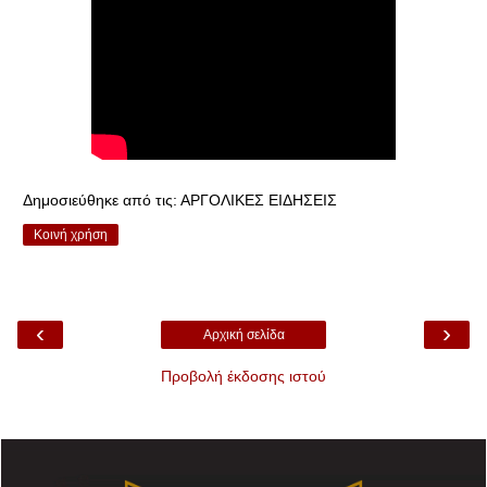
Δημοσιεύθηκε από τις:
ΑΡΓΟΛΙΚΕΣ ΕΙΔΗΣΕΙΣ
Κοινή χρήση
‹
›
Αρχική σελίδα
Προβολή έκδοσης ιστού