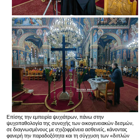
Επίσης την εμπειρία ψυχιάτρων, πάνω στην
ψυχοπαθολογία της συνοχής των οικογενειακών δεσμών,
σε διαγνωσμένους με σχιζοφρένεια ασθενείς, κάνοντας
φανερή την παραδοξότητα και τη σύγχυση των «διπλών