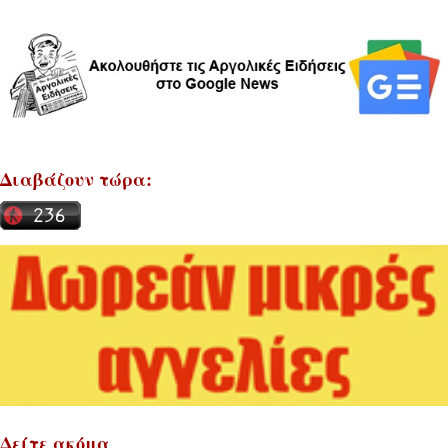
Διαβάζουν τώρα:
Δείτε ακόμα