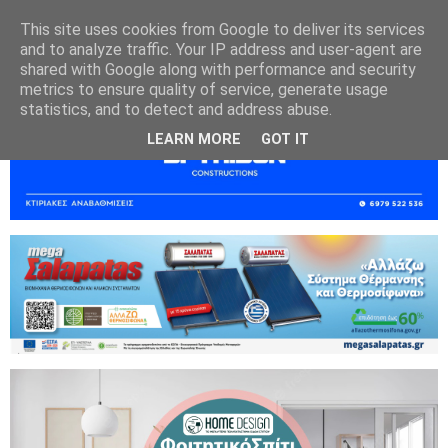
This site uses cookies from Google to deliver its services
and to analyze traffic. Your IP address and user-agent are
shared with Google along with performance and security
metrics to ensure quality of service, generate usage
statistics, and to detect and address abuse.
LEARN MORE
GOT IT