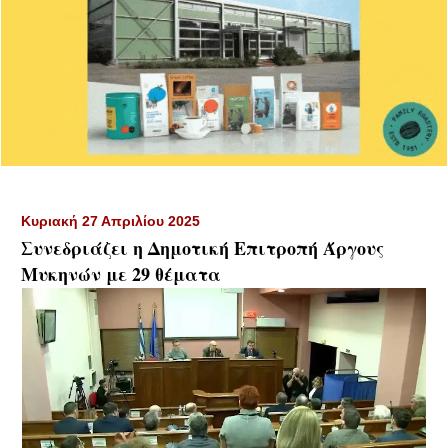
Κυριακή 27 Απριλίου 2025
Συνεδριάζει η Δημοτική Επιτροπή Άργους
Μυκηνών με 29 θέματα