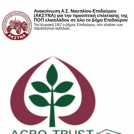
Ανακοίνωση Α.Σ. Ναυπλίου-Επιδαύρου
(ΑΚΣΥΝΑ) για την προοπτική επέκτασης της
ΠΟΠ ελαιολάδου σε όλο το Δήμο Επιδαύρου
Την Κυριακή 19/7 ο Δήμος Επιδαύρου, στο πλαίσιο των
παράλληλων εκδηλώσ...