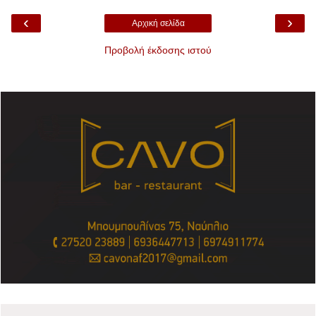
‹
›
Αρχική σελίδα
Προβολή έκδοσης ιστού