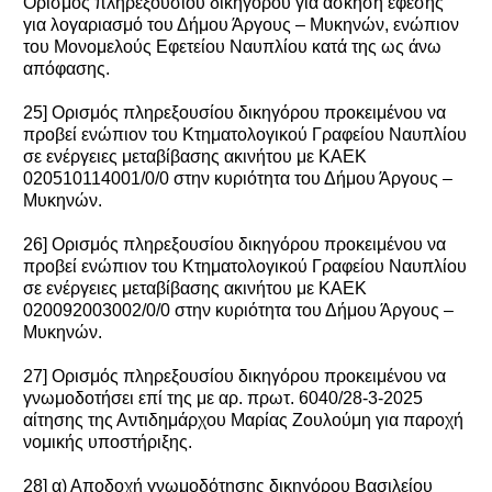
Ορισμός πληρεξουσίου δικηγόρου για άσκηση έφεσης
για λογαριασμό του Δήμου Άργους – Μυκηνών, ενώπιον
του Μονομελούς Εφετείου Ναυπλίου κατά της ως άνω
απόφασης.
25] Ορισμός πληρεξουσίου δικηγόρου προκειμένου να
προβεί ενώπιον του Κτηματολογικού Γραφείου Ναυπλίου
σε ενέργειες μεταβίβασης ακινήτου με ΚΑΕΚ
020510114001/0/0 στην κυριότητα του Δήμου Άργους –
Μυκηνών.
26] Ορισμός πληρεξουσίου δικηγόρου προκειμένου να
προβεί ενώπιον του Κτηματολογικού Γραφείου Ναυπλίου
σε ενέργειες μεταβίβασης ακινήτου με ΚΑΕΚ
020092003002/0/0 στην κυριότητα του Δήμου Άργους –
Μυκηνών.
27] Ορισμός πληρεξουσίου δικηγόρου προκειμένου να
γνωμοδοτήσει επί της με αρ. πρωτ. 6040/28-3-2025
αίτησης της Αντιδημάρχου Μαρίας Ζουλούμη για παροχή
νομικής υποστήριξης.
28] α) Αποδοχή γνωμοδότησης δικηγόρου Βασιλείου