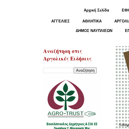
Αρχική Σελίδα
ΕΦ
ΑΓΓΕΛΙΕΣ
ΑΘΛΗΤΙΚΑ
ΑΡΓΟΛΙ
ΔΗΜΟΣ ΝΑΥΠΛΙΕΩΝ
Ε
Αναζήτηση στις
Αργολικές Ειδήσεις