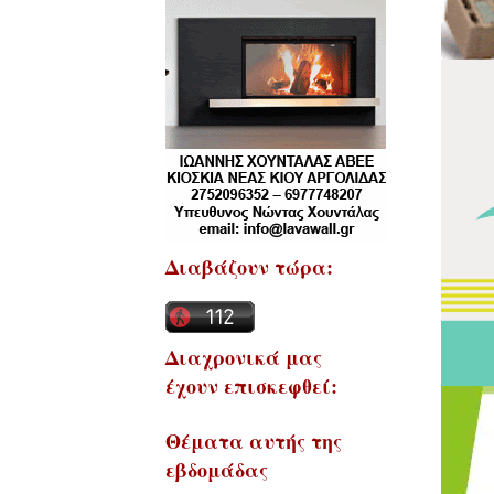
Διαβάζουν τώρα:
Διαχρονικά μας
έχουν επισκεφθεί:
Θέματα αυτής της
εβδομάδας