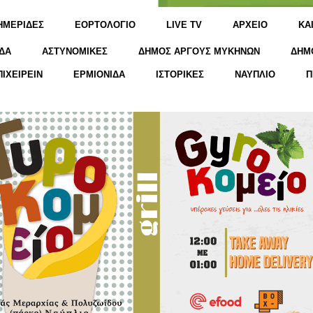
ΗΜΕΡΙΔΕΣ
ΕΟΡΤΟΛΟΓΙΟ
LIVE TV
ΑΡΧΕΙΟ
KΑ
ΔΑ
ΑΣΤΥΝΟΜΙΚΕΣ
ΔΗΜΟΣ ΑΡΓΟΥΣ ΜΥΚΗΝΩΝ
ΔΗΜ
ΠΙΧΕΙΡΕΙΝ
ΕΡΜΙΟΝΙΔΑ
ΙΣΤΟΡΙΚΕΣ
ΝΑΥΠΛΙΟ
Π