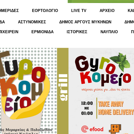
ΗΜΕΡΙΔΕΣ
ΕΟΡΤΟΛΟΓΙΟ
LIVE TV
ΑΡΧΕΙΟ
KΑ
ΔΑ
ΑΣΤΥΝΟΜΙΚΕΣ
ΔΗΜΟΣ ΑΡΓΟΥΣ ΜΥΚΗΝΩΝ
ΔΗΜ
ΠΙΧΕΙΡΕΙΝ
ΕΡΜΙΟΝΙΔΑ
ΙΣΤΟΡΙΚΕΣ
ΝΑΥΠΛΙΟ
Π