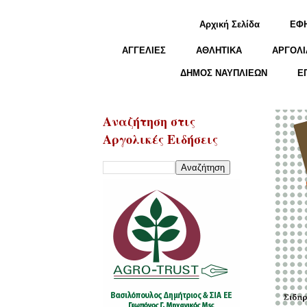
Αρχική Σελίδα
ΕΦ
ΑΓΓΕΛΙΕΣ
ΑΘΛΗΤΙΚΑ
ΑΡΓΟΛΙ
ΔΗΜΟΣ ΝΑΥΠΛΙΕΩΝ
Ε
Αναζήτηση στις
Αργολικές Ειδήσεις