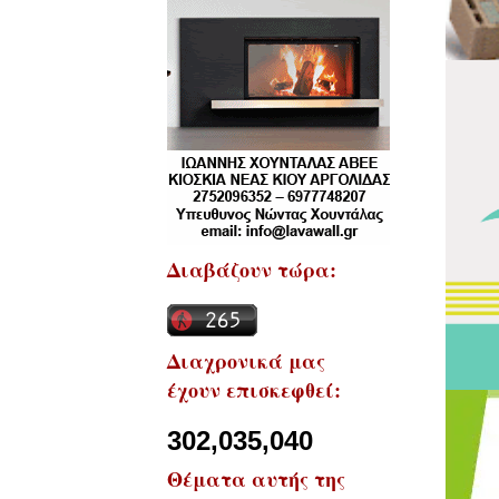
Διαβάζουν τώρα:
Διαχρονικά μας
έχουν επισκεφθεί:
302,035,040
Θέματα αυτής της