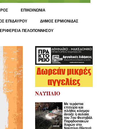
ΙΡΟΣ
ΕΠΙΚΟΙΝΩΝΙΑ
ΟΣ ΕΠΙΔΑΥΡΟΥ
ΔΗΜΟΣ ΕΡΜΙΟΝΙΔΑΣ
ΕΡΙΦΕΡΕΙΑ ΠΕΛΟΠΟΝΝΗΣΟΥ
ΝΑΥΠΛΙΟ
Με τεράστια
επιτυχία και
πλήθος κόσμου
άνοιξε η αυλαία
του 7ου Φεστιβάλ
Παραδοσιακών
Χορών στο
Ναύπλιο (βίντεο)