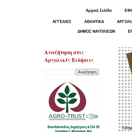
Αρχική Σελίδα
ΕΦ
ΑΓΓΕΛΙΕΣ
ΑΘΛΗΤΙΚΑ
ΑΡΓΟΛΙ
ΔΗΜΟΣ ΝΑΥΠΛΙΕΩΝ
Ε
Αναζήτηση στις
Αργολικές Ειδήσεις