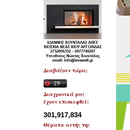
Διαβάζουν τώρα:
Διαχρονικά μας
έχουν επισκεφθεί:
301,917,834
Θέματα αυτής της