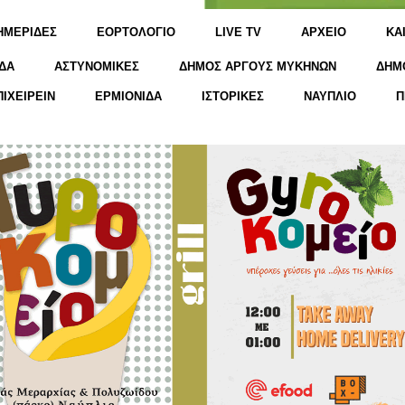
ΗΜΕΡΙΔΕΣ
ΕΟΡΤΟΛΟΓΙΟ
LIVE TV
ΑΡΧΕΙΟ
KΑ
ΔΑ
ΑΣΤΥΝΟΜΙΚΕΣ
ΔΗΜΟΣ ΑΡΓΟΥΣ ΜΥΚΗΝΩΝ
ΔΗΜ
ΠΙΧΕΙΡΕΙΝ
ΕΡΜΙΟΝΙΔΑ
ΙΣΤΟΡΙΚΕΣ
ΝΑΥΠΛΙΟ
Π