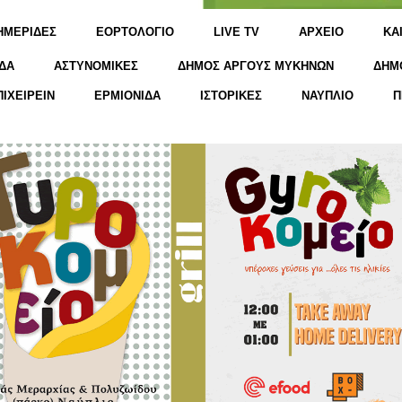
ΗΜΕΡΙΔΕΣ
ΕΟΡΤΟΛΟΓΙΟ
LIVE TV
ΑΡΧΕΙΟ
KΑ
ΔΑ
ΑΣΤΥΝΟΜΙΚΕΣ
ΔΗΜΟΣ ΑΡΓΟΥΣ ΜΥΚΗΝΩΝ
ΔΗΜ
ΠΙΧΕΙΡΕΙΝ
ΕΡΜΙΟΝΙΔΑ
ΙΣΤΟΡΙΚΕΣ
ΝΑΥΠΛΙΟ
Π