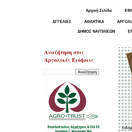
Αρχική Σελίδα
ΕΦ
ΑΓΓΕΛΙΕΣ
ΑΘΛΗΤΙΚΑ
ΑΡΓΟΛΙ
ΔΗΜΟΣ ΝΑΥΠΛΙΕΩΝ
Ε
Αναζήτηση στις
Αργολικές Ειδήσεις