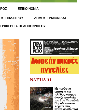
ΙΡΟΣ
ΕΠΙΚΟΙΝΩΝΙΑ
ΟΣ ΕΠΙΔΑΥΡΟΥ
ΔΗΜΟΣ ΕΡΜΙΟΝΙΔΑΣ
ΕΡΙΦΕΡΕΙΑ ΠΕΛΟΠΟΝΝΗΣΟΥ
ΝΑΥΠΛΙΟ
Με τεράστια
επιτυχία και
πλήθος κόσμου
άνοιξε η αυλαία
του 7ου Φεστιβάλ
Παραδοσιακών
Χορών στο
Ναύπλιο (βίντεο)