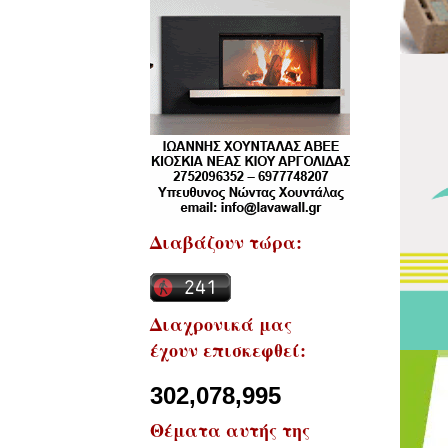
Διαβάζουν τώρα:
Διαχρονικά μας
έχουν επισκεφθεί:
302,078,995
Θέματα αυτής της