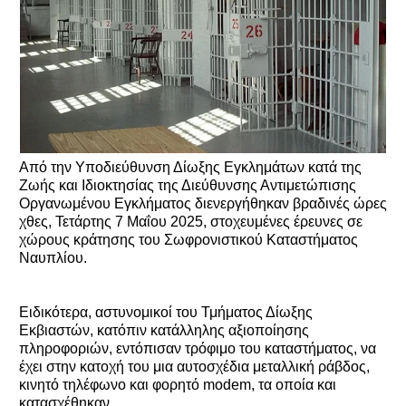
Από την Υποδιεύθυνση Δίωξης Εγκλημάτων κατά της
Ζωής και Ιδιοκτησίας της Διεύθυνσης Αντιμετώπισης
Οργανωμένου Εγκλήματος διενεργήθηκαν βραδινές ώρες
χθες, Τετάρτης 7 Μαΐου 2025, στοχευμένες έρευνες σε
χώρους κράτησης του Σωφρονιστικού Καταστήματος
Ναυπλίου.
Ειδικότερα, αστυνομικοί του Τμήματος Δίωξης
Εκβιαστών, κατόπιν κατάλληλης αξιοποίησης
πληροφοριών, εντόπισαν τρόφιμο του καταστήματος, να
έχει στην κατοχή του μια αυτοσχέδια μεταλλική ράβδος,
κινητό τηλέφωνο και φορητό modem, τα οποία και
κατασχέθηκαν.