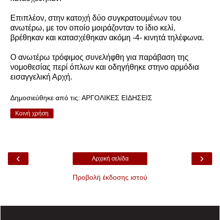
Επιπλέον, στην κατοχή δύο συγκρατουμένων του
ανωτέρω, με τον οποίο μοιράζονταν το ίδιο κελί,
βρέθηκαν και κατασχέθηκαν ακόμη -4- κινητά τηλέφωνα.
Ο ανωτέρω τρόφιμος συνελήφθη για παράβαση της
νομοθεσίας περί όπλων και οδηγήθηκε στηνo αρμόδια
εισαγγελική Αρχή.
Δημοσιεύθηκε από τις:
ΑΡΓΟΛΙΚΕΣ ΕΙΔΗΣΕΙΣ
Κοινή χρήση
‹
›
Αρχική σελίδα
Προβολή έκδοσης ιστού