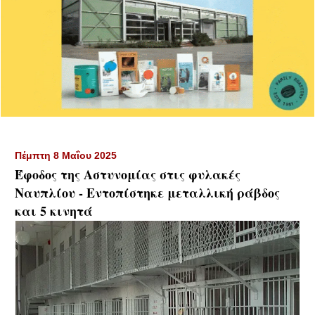
Πέμπτη 8 Μαΐου 2025
Έφοδος της Αστυνομίας στις φυλακές
Ναυπλίου - Εντοπίστηκε μεταλλική ράβδος
και 5 κινητά