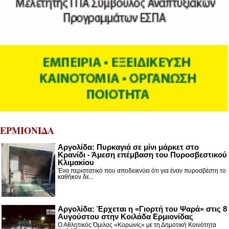
ΕΡΜΙΟΝΙΔΑ
Αργολίδα: Πυρκαγιά σε μίνι μάρκετ στο
Κρανίδι - Άμεση επέμβαση του Πυροσβεστικού
Κλιμακίου
Ένα περιστατικό που αποδεικνύει ότι για έναν πυροσβέστη το
καθήκον δε...
Αργολίδα: Έρχεται η «Γιορτή του Ψαρά» στις 8
Αυγούστου στην Κοιλάδα Ερμιονίδας
Ο Αθλητικός Όμιλος «Κορωνίς» με τη Δημοτική Κοινότητα