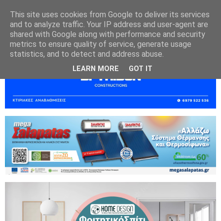
This site uses cookies from Google to deliver its services
and to analyze traffic. Your IP address and user-agent are
shared with Google along with performance and security
metrics to ensure quality of service, generate usage
statistics, and to detect and address abuse.
LEARN MORE
GOT IT