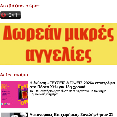
Διαβάζουν τώρα:
Δείτε ακόμα
Η έκθεση «ΓΕΥΣΕΙΣ & ΌΨΕΙΣ 2026» επιστρέφει
στο Πόρτο Χέλι για 13η χρονιά
Το Επιμελητήριο Αργολίδας σε συνεργασία με τον Δήμο
Ερμιονίδας ενημερώ...
Αστυνομικές Επιχειρήσεις: Συνελήφθησαν 31