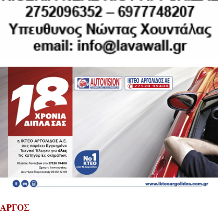
ΑΡΓΟΣ