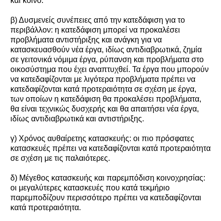
και κοινό.
β) Δυσμενείς συνέπειες από την κατεδάφιση για το
περιβάλλον: η κατεδάφιση μπορεί να προκαλέσει
προβλήματα αντιστήριξης και ανάγκη για να
κατασκευασθούν νέα έργα, ιδίως αντιδιαβρωτικά, ζημία
σε γειτονικά νόμιμα έργα, ρύπανση και προβλήματα στο
οικοσύστημα που έχει αναπτυχθεί. Τα έργα που μπορούν
να κατεδαφίζονται με λιγότερα προβλήματα πρέπει να
κατεδαφίζονται κατά προτεραιότητα σε σχέση με έργα,
των οποίων η κατεδάφιση θα προκαλέσει προβλήματα,
θα είναι τεχνικώς δυσχερής και θα απαιτήσει νέα έργα,
ιδίως αντιδιαβρωτικά και αντιστήριξης.
γ) Χρόνος αυθαίρετης κατασκευής: οι πιο πρόσφατες
κατασκευές πρέπει να κατεδαφίζονται κατά προτεραιότητα
σε σχέση με τις παλαιότερες.
δ) Μέγεθος κατασκευής και παρεμπόδιση κοινοχρησίας:
οι μεγαλύτερες κατασκευές που κατά τεκμήριο
παρεμποδίζουν περισσότερο πρέπει να κατεδαφίζονται
κατά προτεραιότητα.