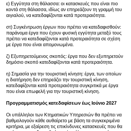
ε) Εγγύτητα στη θάλασσα: οι κατασκευές που είναι πιο
κοντά στη θάλασσα, ιδίως αν επηρεάζουν τη γραμμή του
αιγιαλού, να κατεδαφίζονται κατά προτεραιότητα.
στ) Συγκέντρωση έργων που πρέπει να κατεδαφισθούν:
παράνομα έργα που έχουν φυσική εγγύτητα μεταξύ τους
πρέπει να κατεδαφίζονται κατά προτεραιότητα σε σχέση
με έργα που είναι απομονωμένα.
ζ) Εξυπηρετούμενος σκοπός: έργα που δεν εξυπηρετούν
δημόσιο σκοπό κατεδαφίζονται κατά προτεραιότητα.
η) Σημασία για την τουριστική κίνηση: έργα, των οποίων
η διατήρηση δεν επηρεάζει την τουριστική κίνηση,
κατεδαφίζονται κατά προτεραιότητα συγκριτικά με έργα
που είναι επωφελή για την τουριστική κίνηση.
Προγραμματισμός κατεδαφίσεων έως Ιούνιο 2027
Οι υπάλληλοι των Κτηματικών Υπηρεσιών θα πρέπει να
βαθμολογούν κάθε αυθαίρετο με βάση τα συγκεκριμένα
κριτήρια, με εξαίρεση τις επικίνδυνες κατασκευές που θα