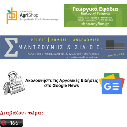
Διαβάζουν τώρα: