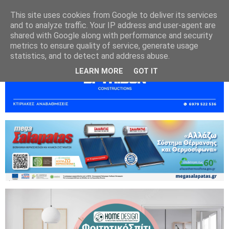
This site uses cookies from Google to deliver its services
and to analyze traffic. Your IP address and user-agent are
shared with Google along with performance and security
metrics to ensure quality of service, generate usage
statistics, and to detect and address abuse.
LEARN MORE
GOT IT