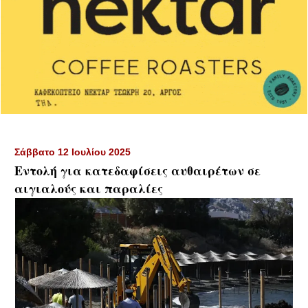
Σάββατο 12 Ιουλίου 2025
Εντολή για κατεδαφίσεις αυθαιρέτων σε
αιγιαλούς και παραλίες