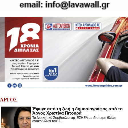
ΑΡΓΟΣ
Έφυγε από τη ζωή η δημοσιογράφος από το
Άργος Χριστίνα Πιτουρά
Το Διοικητικό Συμβούλιο της ΕΣΗΕΑ με ιδιαίτερη θλίψη
ανακοινώνει τον θ...