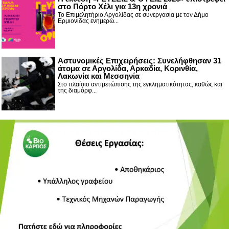
στο Πόρτο Χέλι για 13η χρονιά
Το Επιμελητήριο Αργολίδας σε συνεργασία με τον Δήμο
Ερμιονίδας ενημερώ...
Αστυνομικές Επιχειρήσεις: Συνελήφθησαν 31
άτομα σε Αργολίδα, Αρκαδία, Κορινθία,
Λακωνία και Μεσσηνία
Στο πλαίσιο αντιμετώπισης της εγκληματικότητας, καθώς και
της διαμόρφ...