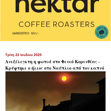
Τρίτη 22 Ιουλίου 2025
Ανεξέλεγκτη η φωτιά στο Φενεό Κορινθίας -
Κρύφτηκε ο ήλιος στο Ναύπλιο από τον καπνό