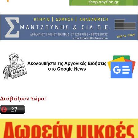
Διαβάζουν τώρα: