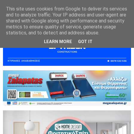
This site uses cookies from Google to deliver its services
and to analyze traffic. Your IP address and user-agent are
shared with Google along with performance and security
metrics to ensure quality of service, generate usage
statistics, and to detect and address abuse.
LEARN MORE
GOT IT