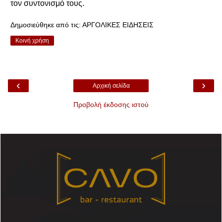
τον συντονισμό τους.
Δημοσιεύθηκε από τις:
ΑΡΓΟΛΙΚΕΣ ΕΙΔΗΣΕΙΣ
Κοινή χρήση
‹
›
Αρχική σελίδα
Προβολή έκδοσης ιστού