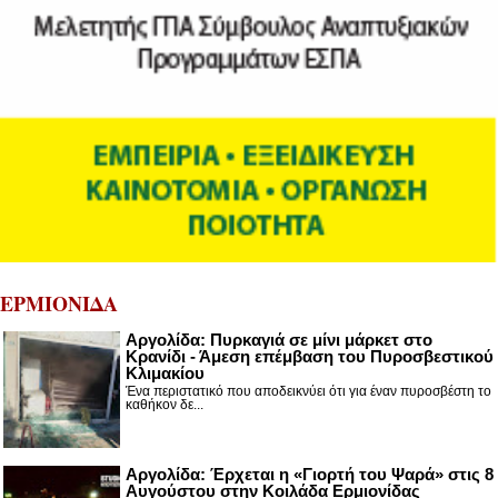
ΕΡΜΙΟΝΙΔΑ
Αργολίδα: Πυρκαγιά σε μίνι μάρκετ στο
Κρανίδι - Άμεση επέμβαση του Πυροσβεστικού
Κλιμακίου
Ένα περιστατικό που αποδεικνύει ότι για έναν πυροσβέστη το
καθήκον δε...
Αργολίδα: Έρχεται η «Γιορτή του Ψαρά» στις 8
Αυγούστου στην Κοιλάδα Ερμιονίδας