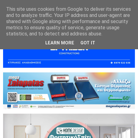
This site uses cookies from Google to deliver its services
and to analyze traffic. Your IP address and user-agent are
shared with Google along with performance and security
metrics to ensure quality of service, generate usage
statistics, and to detect and address abuse.
LEARN MORE
GOT IT