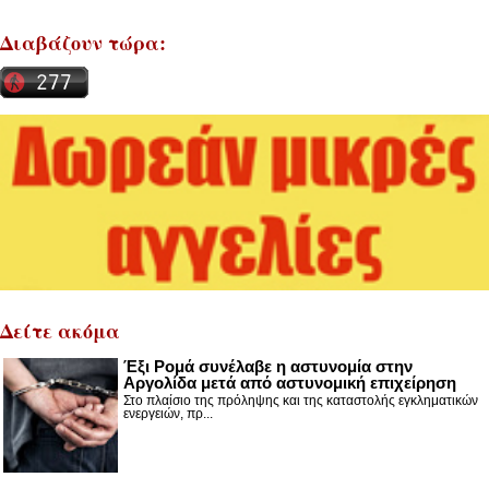
Διαβάζουν τώρα:
Δείτε ακόμα
Έξι Ρομά συνέλαβε η αστυνομία στην
Αργολίδα μετά από αστυνομική επιχείρηση
Στο πλαίσιο της πρόληψης και της καταστολής εγκληματικών
ενεργειών, πρ...