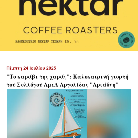
Πέμπτη 24 Ιουλίου 2025
"Το καράβι της χαράς": Καλοκαιρινή γιορτή
του Συλλόγου ΑμεΑ Αργολίδας "Αριάδνη"