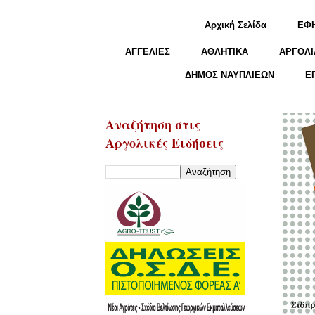
Αρχική Σελίδα
ΕΦ
ΑΓΓΕΛΙΕΣ
ΑΘΛΗΤΙΚΑ
ΑΡΓΟΛΙ
ΔΗΜΟΣ ΝΑΥΠΛΙΕΩΝ
Ε
Αναζήτηση στις
Αργολικές Ειδήσεις