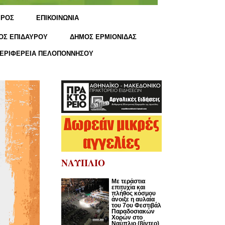
ΙΡΟΣ
ΕΠΙΚΟΙΝΩΝΙΑ
ΟΣ ΕΠΙΔΑΥΡΟΥ
ΔΗΜΟΣ ΕΡΜΙΟΝΙΔΑΣ
ΕΡΙΦΕΡΕΙΑ ΠΕΛΟΠΟΝΝΗΣΟΥ
ΝΑΥΠΛΙΟ
Με τεράστια
επιτυχία και
πλήθος κόσμου
άνοιξε η αυλαία
του 7ου Φεστιβάλ
Παραδοσιακών
Χορών στο
Ναύπλιο (βίντεο)