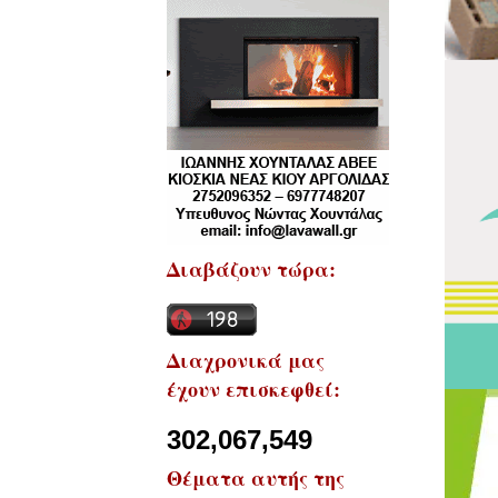
Διαβάζουν τώρα:
Διαχρονικά μας
έχουν επισκεφθεί:
302,067,549
Θέματα αυτής της