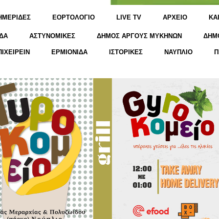
ΗΜΕΡΙΔΕΣ
ΕΟΡΤΟΛΟΓΙΟ
LIVE TV
ΑΡΧΕΙΟ
KΑ
ΔΑ
ΑΣΤΥΝΟΜΙΚΕΣ
ΔΗΜΟΣ ΑΡΓΟΥΣ ΜΥΚΗΝΩΝ
ΔΗΜ
ΠΙΧΕΙΡΕΙΝ
ΕΡΜΙΟΝΙΔΑ
ΙΣΤΟΡΙΚΕΣ
ΝΑΥΠΛΙΟ
Π