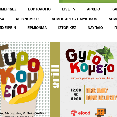
ΗΜΕΡΙΔΕΣ
ΕΟΡΤΟΛΟΓΙΟ
LIVE TV
ΑΡΧΕΙΟ
KΑ
ΔΑ
ΑΣΤΥΝΟΜΙΚΕΣ
ΔΗΜΟΣ ΑΡΓΟΥΣ ΜΥΚΗΝΩΝ
ΔΗΜ
ΠΙΧΕΙΡΕΙΝ
ΕΡΜΙΟΝΙΔΑ
ΙΣΤΟΡΙΚΕΣ
ΝΑΥΠΛΙΟ
Π