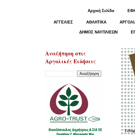
Αρχική Σελίδα
ΕΦ
ΑΓΓΕΛΙΕΣ
ΑΘΛΗΤΙΚΑ
ΑΡΓΟΛΙ
ΔΗΜΟΣ ΝΑΥΠΛΙΕΩΝ
Ε
Αναζήτηση στις
Αργολικές Ειδήσεις