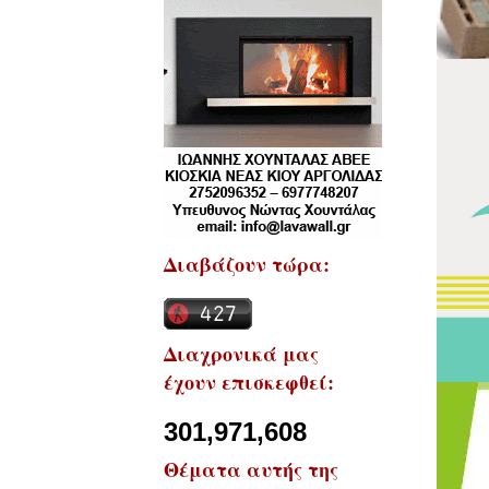
Διαβάζουν τώρα:
Διαχρονικά μας
έχουν επισκεφθεί:
301,971,608
Θέματα αυτής της