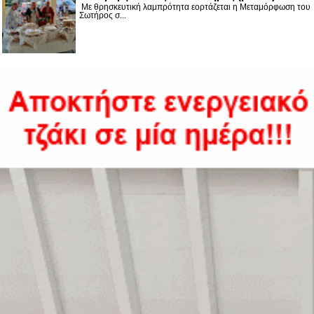
Με θρησκευτική λαμπρότητα εορτάζεται η Μεταμόρφωση του
Σωτήρος σ...