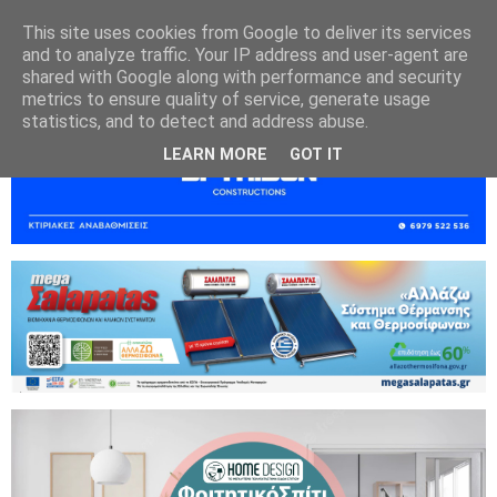
This site uses cookies from Google to deliver its services
and to analyze traffic. Your IP address and user-agent are
shared with Google along with performance and security
metrics to ensure quality of service, generate usage
statistics, and to detect and address abuse.
LEARN MORE
GOT IT