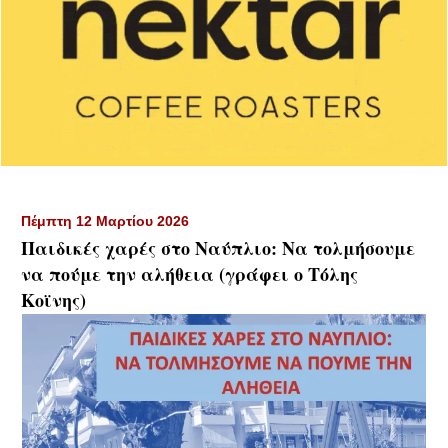
Πέμπτη 12 Μαρτίου 2026
Παιδικές χαρές στο Ναύπλιο: Να τολμήσουμε
να πούμε την αλήθεια (γράφει ο Τόλης
Κοϊνης)