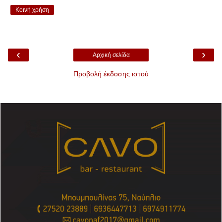
Κοινή χρήση
‹
›
Αρχική σελίδα
Προβολή έκδοσης ιστού