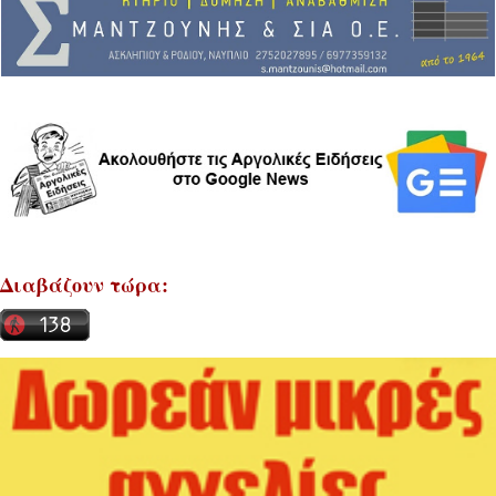
Διαβάζουν τώρα: