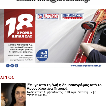
ΑΡΓΟΣ
Έφυγε από τη ζωή η δημοσιογράφος από το
Άργος Χριστίνα Πιτουρά
Το Διοικητικό Συμβούλιο της ΕΣΗΕΑ με ιδιαίτερη θλίψη
ανακοινώνει τον θ...