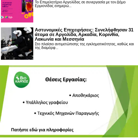
Το Επιμελητήριο Αργολίδας σε συνεργασία με τον Δήμο
Ερμιονίδας ενημερώ...
Αστυνομικές Επιχειρήσεις: Συνελήφθησαν 31
άτομα σε Αργολίδα, Αρκαδία, Κορινθία,
Λακωνία και Μεσσηνία
Στο πλαίσιο αντιμετώπισης της εγκληματικότητας, καθώς και
της διαμόρφ...