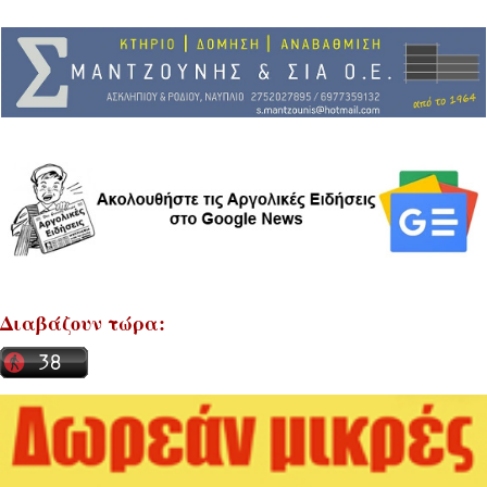
Διαβάζουν τώρα: