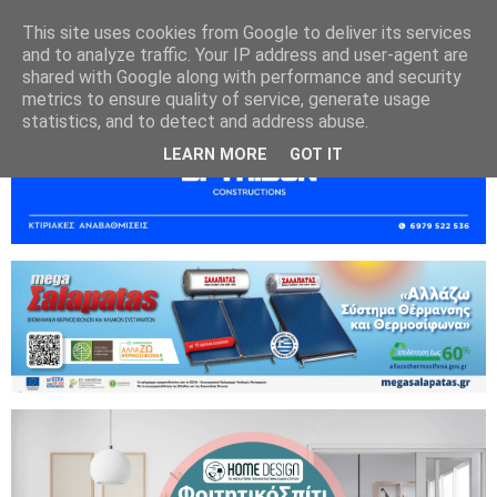
This site uses cookies from Google to deliver its services
and to analyze traffic. Your IP address and user-agent are
shared with Google along with performance and security
metrics to ensure quality of service, generate usage
statistics, and to detect and address abuse.
LEARN MORE
GOT IT