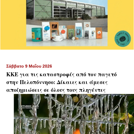
Σάββατο 9 Μαΐου 2026
ΚΚΕ για τις καταστροφές από τον παγετό
στην Πελοπόννησο: Δίκαιες και άμεσες
αποζημιώσεις σε όλους τους πληγέντες