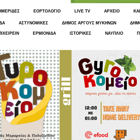
ΗΜΕΡΙΔΕΣ
ΕΟΡΤΟΛΟΓΙΟ
LIVE TV
ΑΡΧΕΙΟ
KΑ
ΔΑ
ΑΣΤΥΝΟΜΙΚΕΣ
ΔΗΜΟΣ ΑΡΓΟΥΣ ΜΥΚΗΝΩΝ
ΔΗΜ
ΠΙΧΕΙΡΕΙΝ
ΕΡΜΙΟΝΙΔΑ
ΙΣΤΟΡΙΚΕΣ
ΝΑΥΠΛΙΟ
Π