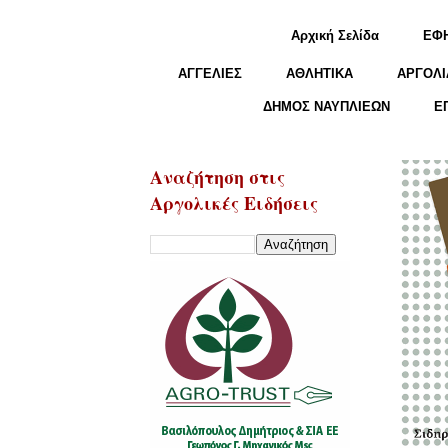
Αρχική Σελίδα
ΕΦ
ΑΓΓΕΛΙΕΣ
ΑΘΛΗΤΙΚΑ
ΑΡΓΟΛΙ
ΔΗΜΟΣ ΝΑΥΠΛΙΕΩΝ
Ε
Αναζήτηση στις
Αργολικές Ειδήσεις