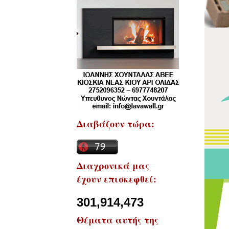
Διαβάζουν τώρα:
Διαχρονικά μας
έχουν επισκεφθεί:
301,914,473
Θέματα αυτής της