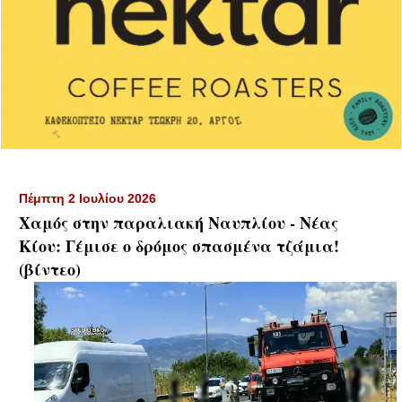
Πέμπτη 2 Ιουλίου 2026
Χαμός στην παραλιακή Ναυπλίου - Νέας
Κίου: Γέμισε ο δρόμος σπασμένα τζάμια!
(βίντεο)