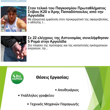
Στον τελικό του Παγκοσμίου Πρωταθλήματος
Στίβου Κ20 ο Άρης Παπαδόπουλος από την
Αργολίδα
Με εξαιρετική εμφάνιση στον προκριματικό της σφαιροβολίας,
ο αθλητής τ...
Σε 22 ελέγχους της Αστυνομίας συνελήφθησαν
5 Ρομά στην Αργολίδα
Στο πλαίσιο της πρόληψης και της καταστολής εγκληματικών
ενεργειών, πρ...