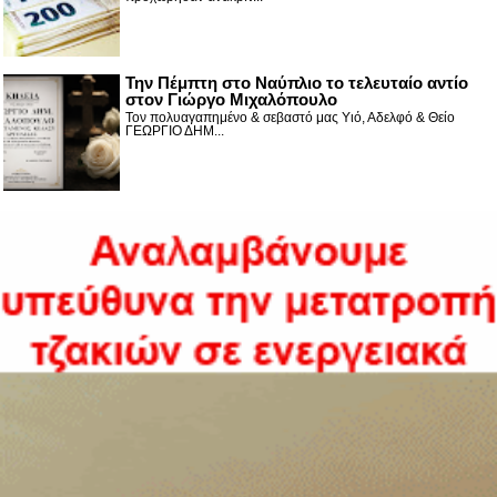
Την Πέμπτη στο Ναύπλιο το τελευταίο αντίο
στον Γιώργο Μιχαλόπουλο
Τον πολυαγαπημένο & σεβαστό μας Υιό, Αδελφό & Θείο
ΓΕΩΡΓΙΟ ΔΗΜ...