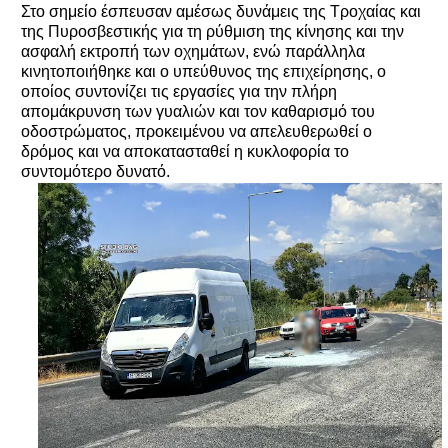
Στο σημείο έσπευσαν αμέσως δυνάμεις της Τροχαίας και
της Πυροσβεστικής για τη ρύθμιση της κίνησης και την
ασφαλή εκτροπή των οχημάτων, ενώ παράλληλα
κινητοποιήθηκε και ο υπεύθυνος της επιχείρησης, ο
οποίος συντονίζει τις εργασίες για την πλήρη
απομάκρυνση των γυαλιών και τον καθαρισμό του
οδοστρώματος, προκειμένου να απελευθερωθεί ο
δρόμος και να αποκατασταθεί η κυκλοφορία το
συντομότερο δυνατό.