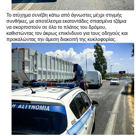
Το ατύχημα συνέβη κάτω από άγνωστες μέχρι στιγμής
συνθήκες, με αποτέλεσμα εκατοντάδες σπασμένα τζάμια
να σκορπιστούν σε όλο το πλάτος του δρόμου,
καθιστώντας τον άκρως επικίνδυνο για τους οδηγούς και
προκαλώντας την άμεση διακοπή της κυκλοφορίας.