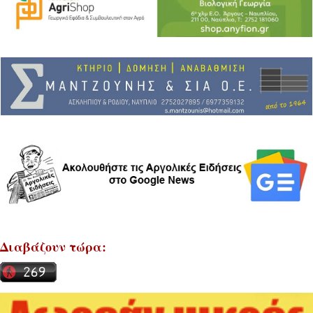
Διαβάζουν τώρα: