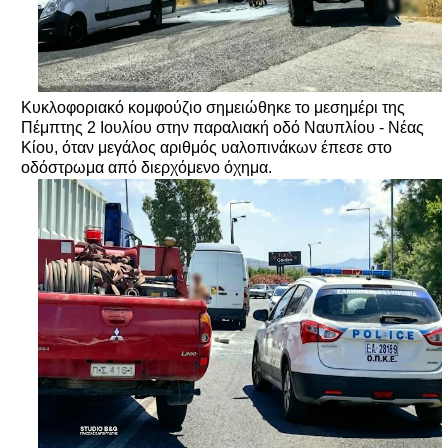
Κυκλοφοριακό κομφούζιο σημειώθηκε το μεσημέρι της
Πέμπτης 2 Ιουλίου στην παραλιακή οδό Ναυπλίου - Νέας
Κίου, όταν μεγάλος αριθμός υαλοπινάκων έπεσε στο
οδόστρωμα από διερχόμενο όχημα.