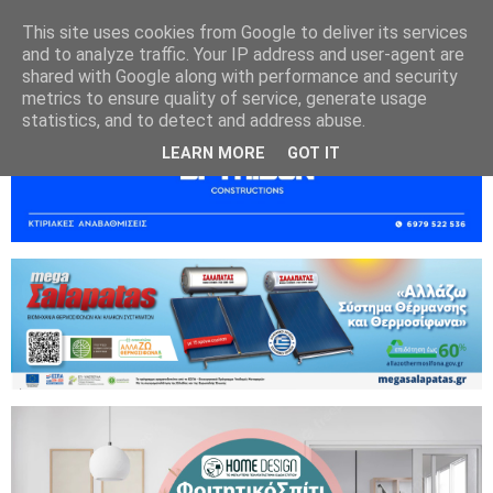
This site uses cookies from Google to deliver its services
and to analyze traffic. Your IP address and user-agent are
shared with Google along with performance and security
metrics to ensure quality of service, generate usage
statistics, and to detect and address abuse.
LEARN MORE
GOT IT