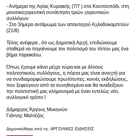
- Ανήμερα της Αγίας Κυριακής (7/7 ) στο Κουτσοπόδι, στη
μουσικοχορευτική συνάντηση τριών χορευτικών
συλλόγων
- Στο 3ήμερο αντάμωμα των απανταχού Αχλαδοκαμπιτών
(21/8)
Τέλος ανέφερα , ότι ως Δημοτική Αρχή, επιδιώκουμε
σταθερά να πηγαίνουμε τον πολιτισμό του τόπου μας ένα
βήμα παρακάτω.
Όπως έχουμε κάνει μέχρι τώρα και με άλλους
πολιτιστικούς συλλόγους, η πόρτα μας είναι ανοιχτή για
να συνδιαμορφώσουμε πρωτότυπες, κοινές εκδηλώσεις,
που ξεφεύγουν από τα συνηθισμένα και θα αναδείξουν
την πολιτιστική μας κληρονομιά με έναν εντελώς νέο,
συλλογικό τρόπο !
Δήμαρχος Άργους Μυκηνών
Γιάννης Μαλτέζος
Δημοσιεύθηκε από τις:
ΑΡΓΟΛΙΚΕΣ ΕΙΔΗΣΕΙΣ