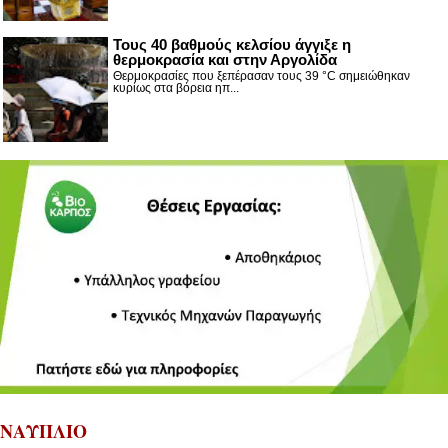
Τους 40 βαθμούς κελσίου άγγιξε η
θερμοκρασία και στην Αργολίδα
Θερμοκρασίες που ξεπέρασαν τους 39 °C σημειώθηκαν
κυρίως στα βόρεια ηπ...
ΝΑΥΠΛΙΟ