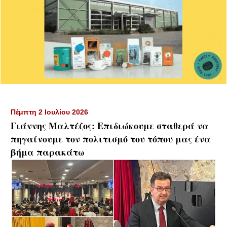
Πέμπτη 2 Ιουλίου 2026
Γιάννης Μαλτέζος: Επιδιώκουμε σταθερά να
πηγαίνουμε τον πολιτισμό του τόπου μας ένα
βήμα παρακάτω