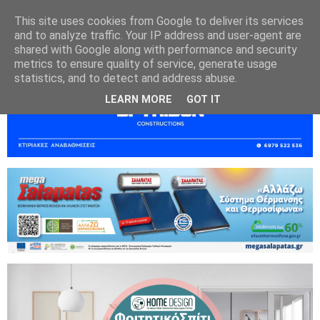
This site uses cookies from Google to deliver its services
and to analyze traffic. Your IP address and user-agent are
shared with Google along with performance and security
metrics to ensure quality of service, generate usage
statistics, and to detect and address abuse.
LEARN MORE
GOT IT