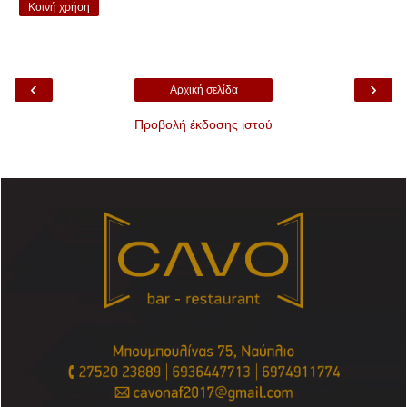
Κοινή χρήση
‹
›
Αρχική σελίδα
Προβολή έκδοσης ιστού