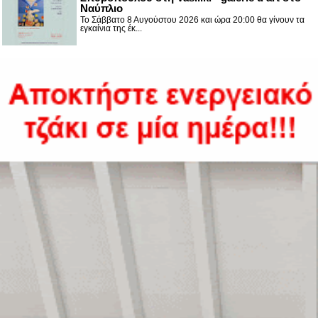
Ναύπλιο
Το Σάββατο 8 Αυγούστου 2026 και ώρα 20:00 θα γίνουν τα
εγκαίνια της έκ...