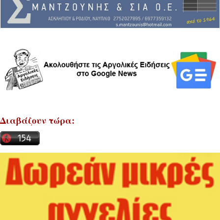
Διαβάζουν τώρα: