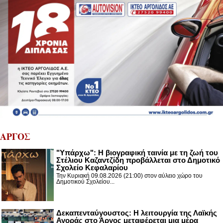
ΑΡΓΟΣ
"Υπάρχω": Η βιογραφική ταινία με τη ζωή του
Στέλιου Καζαντζίδη προβάλλεται στο Δημοτικό
Σχολείο Κεφαλαρίου
Την Κυριακή 09.08.2026 (21:00) στον αύλειο χώρο του
Δημοτικού Σχολείου...
Δεκαπενταύγουστος: H λειτουργία της Λαϊκής
Αγοράς στο Άργος μεταφέρεται μια μέρα