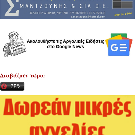
Διαβάζουν τώρα: