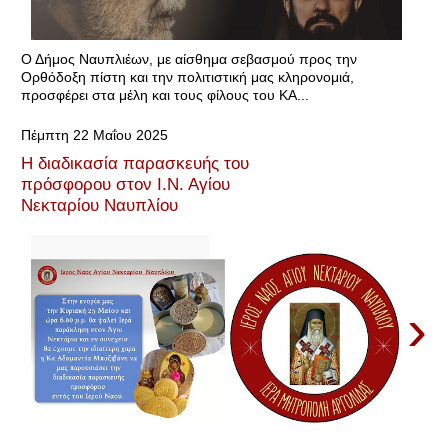
Ο Δήμος Ναυπλιέων, με αίσθημα σεβασμού προς την
Ορθόδοξη πίστη και την πολιτιστική μας κληρονομιά,
προσφέρει στα μέλη και τους φίλους του ΚΑ...
Πέμπτη 22 Μαΐου 2025
Η διαδικασία παρασκευής του
πρόσφορου στον Ι.Ν. Αγίου
Νεκταρίου Ναυπλίου
›