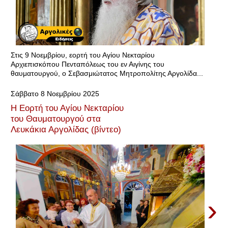
Στις 9 Νοεμβρίου, εορτή του Αγίου Νεκταρίου
Αρχιεπισκόπου Πενταπόλεως του εν Αιγίνης του
θαυματουργού, ο Σεβασμιώτατος Μητροπολίτης Αργολίδα...
Σάββατο 8 Νοεμβρίου 2025
Η Εορτή του Αγίου Νεκταρίου
του Θαυματουργού στα
Λευκάκια Αργολίδας (βίντεο)
›