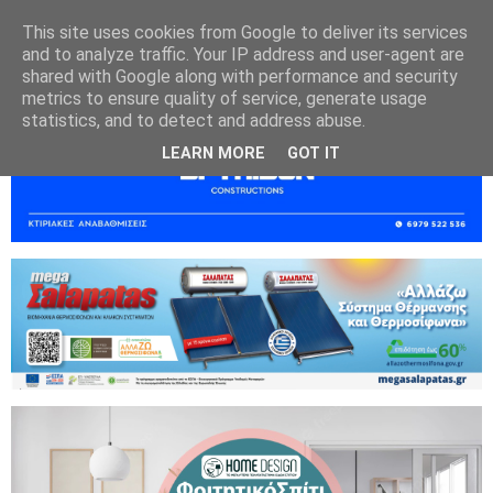
This site uses cookies from Google to deliver its services
and to analyze traffic. Your IP address and user-agent are
shared with Google along with performance and security
metrics to ensure quality of service, generate usage
statistics, and to detect and address abuse.
LEARN MORE
GOT IT