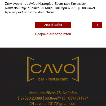
Στην ενορία του Αγίου Νεκταρίου Εργατικών Κατοικιών
Ναυπλίου, την Κυριακή 25 Μαίου και ώρα 6.00 μ.μ. θα ψαλεί
Ιερά παράκληση στον Άγιο Νεκτά...
›
Αρχική σελίδα
Προβολή έκδοσης ιστού