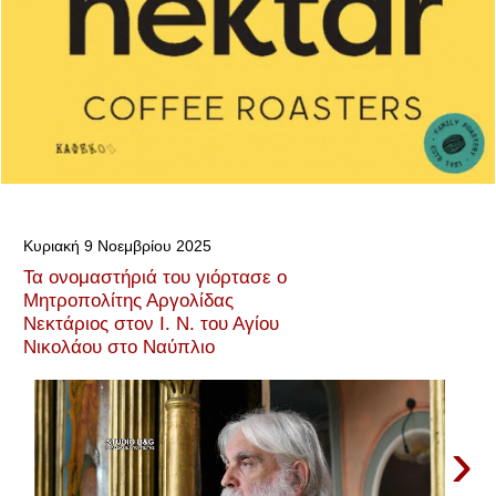
Κυριακή 9 Νοεμβρίου 2025
Τα ονομαστήριά του γιόρτασε ο
Μητροπολίτης Αργολίδας
Νεκτάριος στον Ι. Ν. του Αγίου
Νικολάου στο Ναύπλιο
›