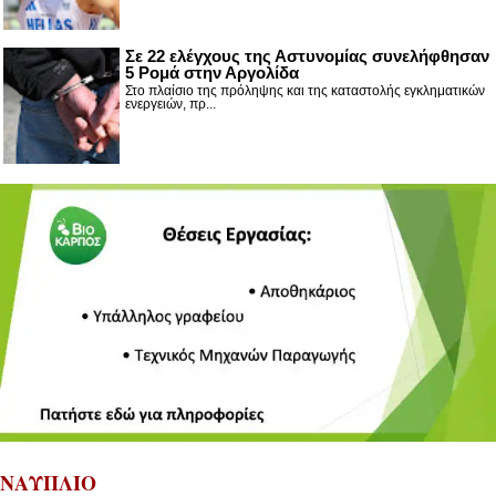
Σε 22 ελέγχους της Αστυνομίας συνελήφθησαν
5 Ρομά στην Αργολίδα
Στο πλαίσιο της πρόληψης και της καταστολής εγκληματικών
ενεργειών, πρ...
ΝΑΥΠΛΙΟ