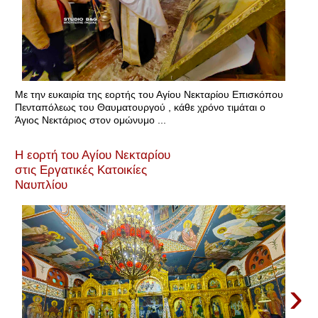
Με την ευκαιρία της εορτής του Αγίου Νεκταρίου Επισκόπου
Πενταπόλεως του Θαυματουργού , κάθε χρόνο τιμάται ο
Άγιος Νεκτάριος στον ομώνυμο ...
Η εορτή του Αγίου Νεκταρίου
στις Εργατικές Κατοικίες
Ναυπλίου
›