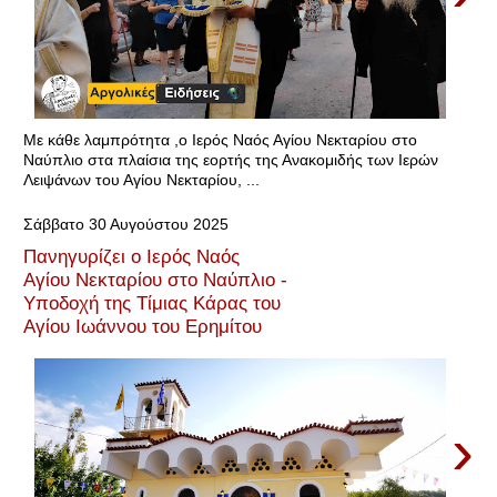
Με κάθε λαμπρότητα ,ο Ιερός Ναός Αγίου Νεκταρίου στο
Ναύπλιο στα πλαίσια της εορτής της Ανακομιδής των Ιερών
Λειψάνων του Αγίου Νεκταρίου, ...
Σάββατο 30 Αυγούστου 2025
Πανηγυρίζει ο Ιερός Ναός
Αγίου Νεκταρίου στο Ναύπλιο -
Υποδοχή της Τίμιας Κάρας του
Αγίου Ιωάννου του Ερημίτου
›