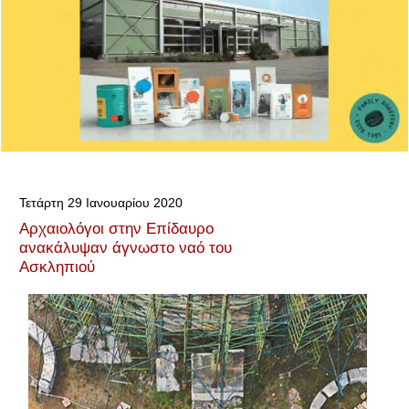
Τετάρτη 29 Ιανουαρίου 2020
Αρχαιολόγοι στην Επίδαυρο
ανακάλυψαν άγνωστο ναό του
Ασκληπιού