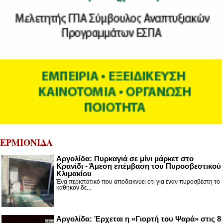
ΕΡΜΙΟΝΙΔΑ
Αργολίδα: Πυρκαγιά σε μίνι μάρκετ στο
Κρανίδι - Άμεση επέμβαση του Πυροσβεστικού
Κλιμακίου
Ένα περιστατικό που αποδεικνύει ότι για έναν πυροσβέστη το
καθήκον δε...
Αργολίδα: Έρχεται η «Γιορτή του Ψαρά» στις 8