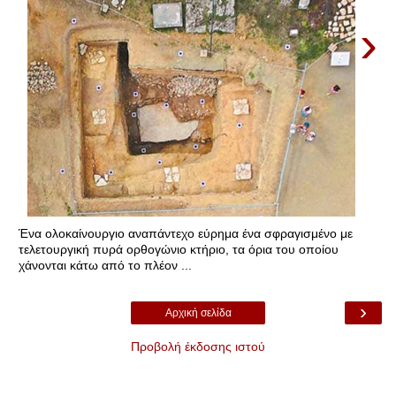
›
Ένα ολοκαίνουργιο αναπάντεχο εύρημα ένα σφραγισμένο με
τελετουργική πυρά ορθογώνιο κτήριο, τα όρια του οποίου
χάνονται κάτω από το πλέον ...
›
Αρχική σελίδα
Προβολή έκδοσης ιστού