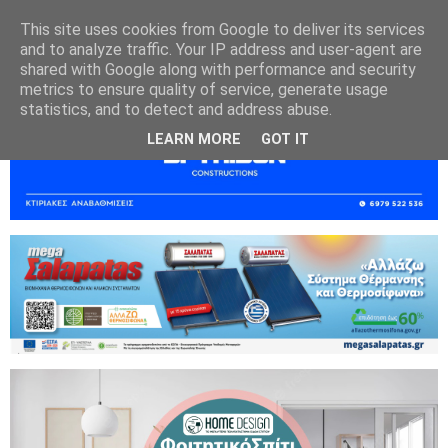
This site uses cookies from Google to deliver its services
and to analyze traffic. Your IP address and user-agent are
shared with Google along with performance and security
metrics to ensure quality of service, generate usage
statistics, and to detect and address abuse.
LEARN MORE
GOT IT