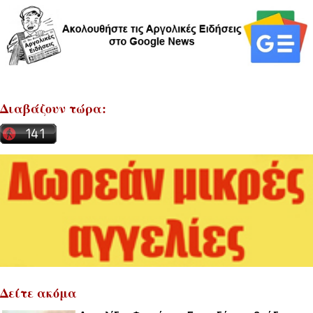
Διαβάζουν τώρα:
Δείτε ακόμα