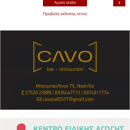
›
Αρχική σελίδα
Προβολή έκδοσης ιστού