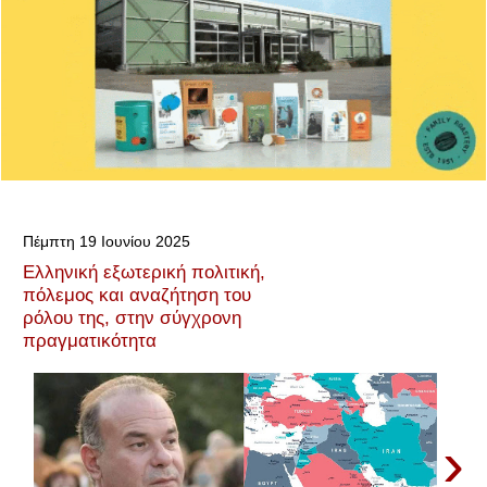
Πέμπτη 19 Ιουνίου 2025
Ελληνική εξωτερική πολιτική,
πόλεμος και αναζήτηση του
ρόλου της, στην σύγχρονη
πραγματικότητα
›