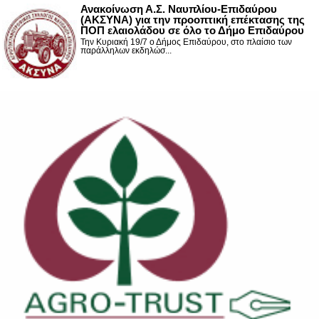
Ανακοίνωση Α.Σ. Ναυπλίου-Επιδαύρου
(ΑΚΣΥΝΑ) για την προοπτική επέκτασης της
ΠΟΠ ελαιολάδου σε όλο το Δήμο Επιδαύρου
Την Κυριακή 19/7 ο Δήμος Επιδαύρου, στο πλαίσιο των
παράλληλων εκδηλώσ...