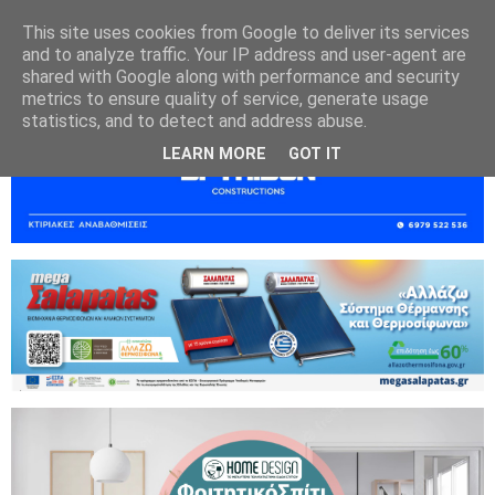
This site uses cookies from Google to deliver its services
and to analyze traffic. Your IP address and user-agent are
shared with Google along with performance and security
metrics to ensure quality of service, generate usage
statistics, and to detect and address abuse.
LEARN MORE
GOT IT