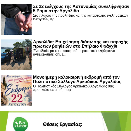
Σε 22 ελέγχους της Αστυνομίας συνελήφθησαν
5 Ρομά στην Αργολίδα
Στο πλαίσιο της πρόληψης και της καταστολής εγκληματικών
ενεργειών, πρ...
Αργολίδα: Επιχείρηση διάσωσης και παροχής
πρώτων βοηθειών στο Σπήλαιο Φράγχθι
Ένα ιδιαίτερο και απαιτητικό περιστατικό κλήθηκε να
αντιμετωπίσει σήμε...
Μονοήμερη καλοκαιρινή εκδρομή από τον
Πολιτιστικό Σύλλογο Αρκαδικού Αργολίδας
Ο Πολιτιστικός Σύλλογος Αρκαδικού Αργολίδας σας
προσκαλεί σε μια όμορφ...