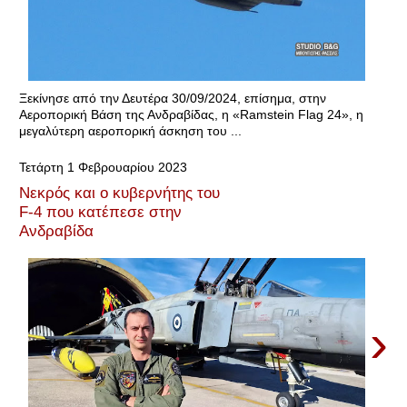
Ξεκίνησε από την Δευτέρα 30/09/2024, επίσημα, στην
Αεροπορική Βάση της Ανδραβίδας, η «Ramstein Flag 24», η
μεγαλύτερη αεροπορική άσκηση του ...
Τετάρτη 1 Φεβρουαρίου 2023
Νεκρός και ο κυβερνήτης του
F-4 που κατέπεσε στην
Ανδραβίδα
›