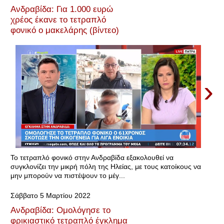
Ανδραβίδα: Για 1.000 ευρώ
χρέος έκανε το τετραπλό
φονικό ο μακελάρης (βίντεο)
›
Το τετραπλό φονικό στην Ανδραβίδα εξακολουθεί να
συγκλονίζει την μικρή πόλη της Ηλείας, με τους κατοίκους να
μην μπορούν να πιστέψουν το μέγ...
Σάββατο 5 Μαρτίου 2022
Ανδραβίδα: Ομολόγησε το
φρικιαστικό τετραπλό έγκλημα