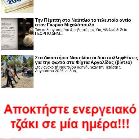
Την Πέμπτη στο Ναύπλιο το τελευταίο αντίο
στον Γιώργο Μιχαλόπουλο
Τον πολυαγαπημένο & σεβαστό μας Υιό, Αδελφό & Θείο
ΓΕΩΡΓΙΟ ΔΗΜ...
Στα δικαστήρια Ναυπλίου οι δυο συλληφθέντες
για την φωτιά στα Φίχτια Αργολίδας (βίντεο)
Στον ανακριτή Ναυπλίου οδηγήθηκαν την Τετάρτη 5
Αυγούστου 2026. οι δύο...