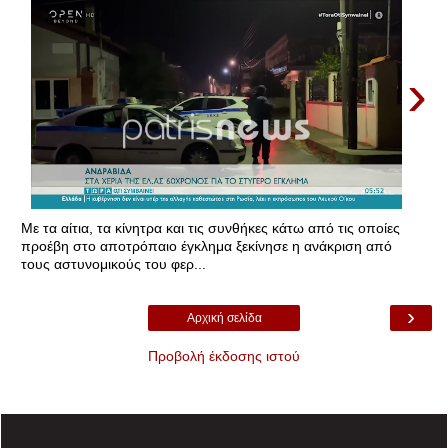
›
Με τα αίτια, τα κίνητρα και τις συνθήκες κάτω από τις οποίες
προέβη στο αποτρόπαιο έγκλημα ξεκίνησε η ανάκριση από
τους αστυνομικούς του φερ...
›
Αρχική σελίδα
Προβολή έκδοσης ιστού