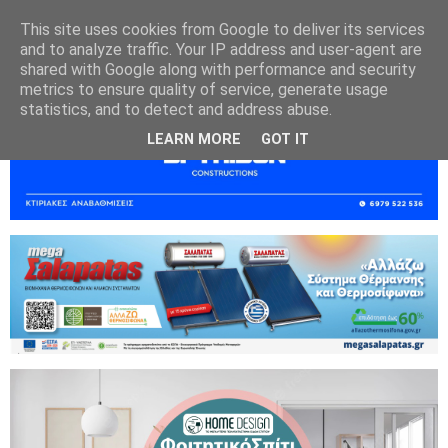
This site uses cookies from Google to deliver its services
and to analyze traffic. Your IP address and user-agent are
shared with Google along with performance and security
metrics to ensure quality of service, generate usage
statistics, and to detect and address abuse.
LEARN MORE
GOT IT