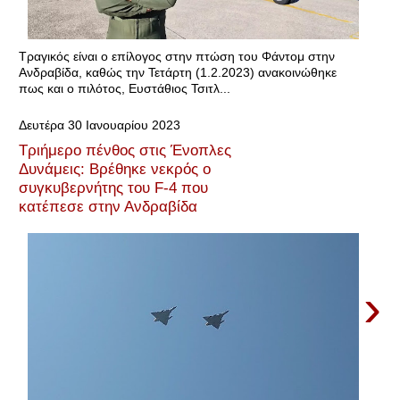
Τραγικός είναι ο επίλογος στην πτώση του Φάντομ στην
Ανδραβίδα, καθώς την Τετάρτη (1.2.2023) ανακοινώθηκε
πως και ο πιλότος, Ευστάθιος Τσιτλ...
Δευτέρα 30 Ιανουαρίου 2023
Τριήμερο πένθος στις Ένοπλες
Δυνάμεις: Βρέθηκε νεκρός ο
συγκυβερνήτης του F-4 που
κατέπεσε στην Ανδραβίδα
›