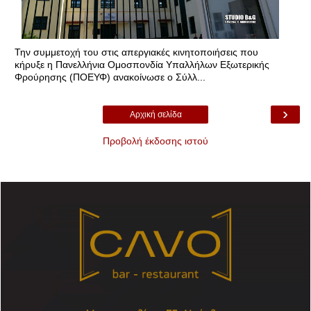
Την συμμετοχή του στις απεργιακές κινητοποιήσεις που
κήρυξε η Πανελλήνια Ομοσπονδία Υπαλλήλων Εξωτερικής
Φρούρησης (ΠΟΕΥΦ) ανακοίνωσε ο Σύλλ...
›
Αρχική σελίδα
Προβολή έκδοσης ιστού