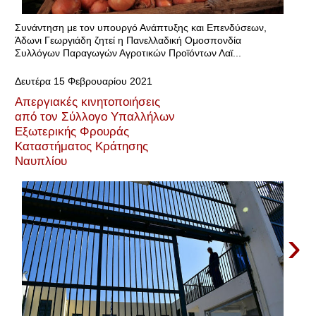
Συνάντηση με τον υπουργό Ανάπτυξης και Επενδύσεων,
Άδωνι Γεωργιάδη ζητεί η Πανελλαδική Ομοσπονδία
Συλλόγων Παραγωγών Αγροτικών Προϊόντων Λαϊ...
Δευτέρα 15 Φεβρουαρίου 2021
Απεργιακές κινητοποιήσεις
από τον Σύλλογο Υπαλλήλων
Εξωτερικής Φρουράς
Καταστήματος Κράτησης
Ναυπλίου
›