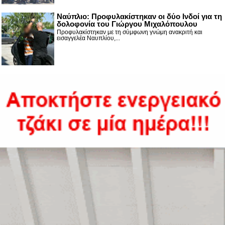
Ναύπλιο: Προφυλακίστηκαν οι δύο Ινδοί για τη
δολοφονία του Γιώργου Μιχαλόπουλου
Προφυλακίστηκαν με τη σύμφωνη γνώμη ανακριτή και
εισαγγελέα Ναυπλίου,...