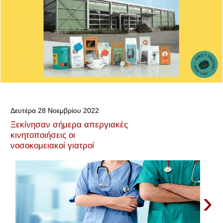
Δευτέρα 28 Νοεμβρίου 2022
Ξεκίνησαν σήμερα απεργιακές
κινητοποιήσεις οι
νοσοκομειακοί γιατροί
›