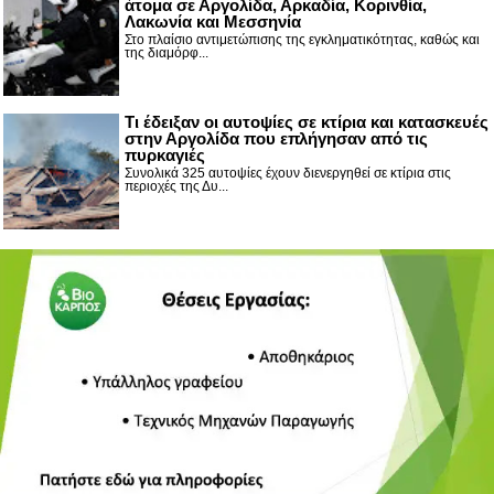
άτομα σε Αργολίδα, Αρκαδία, Κορινθία,
Λακωνία και Μεσσηνία
Στο πλαίσιο αντιμετώπισης της εγκληματικότητας, καθώς και
της διαμόρφ...
Τι έδειξαν οι αυτοψίες σε κτίρια και κατασκευές
στην Αργολίδα που επλήγησαν από τις
πυρκαγιές
Συνολικά 325 αυτοψίες έχουν διενεργηθεί σε κτίρια στις
περιοχές της Δυ...