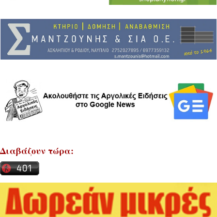
Διαβάζουν τώρα: