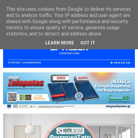
This site uses cookies from Google to deliver its services
and to analyze traffic. Your IP address and user-agent are
shared with Google along with performance and security
metrics to ensure quality of service, generate usage
statistics, and to detect and address abuse.
LEARN MORE
GOT IT