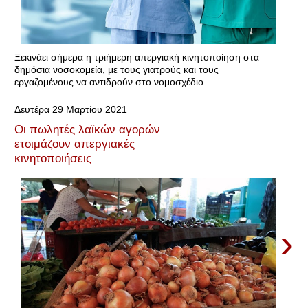
Ξεκινάει σήμερα η τριήμερη απεργιακή κινητοποίηση στα
δημόσια νοσοκομεία, με τους γιατρούς και τους
εργαζομένους να αντιδρούν στο νομοσχέδιο...
Δευτέρα 29 Μαρτίου 2021
Οι πωλητές λαϊκών αγορών
ετοιμάζουν απεργιακές
κινητοποιήσεις
›