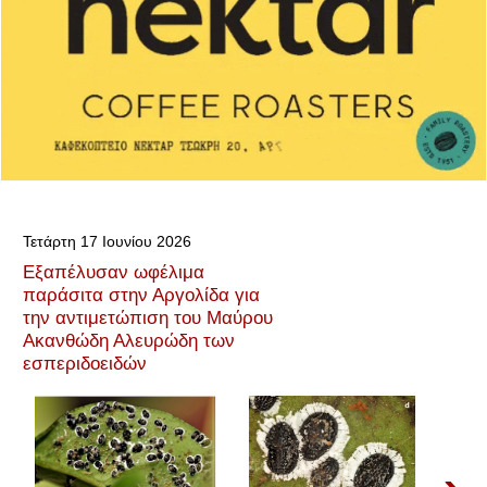
Τετάρτη 17 Ιουνίου 2026
Εξαπέλυσαν ωφέλιμα
παράσιτα στην Αργολίδα για
την αντιμετώπιση του Μαύρου
Ακανθώδη Αλευρώδη των
εσπεριδοειδών