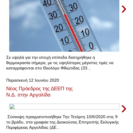
›
Σε υψηλά για την εποχή επίπεδα διατηρήθηκε η
θερμοκρασία σήμερα, με τις υψηλότερες μέγιστες τιμές να
καταγράφονται στο Θεολόγο Φθιώτιδας (33...
Παρασκευή 12 Ιουνίου 2020
Νέος Πρόεδρος της ΔΕΕΠ της
Ν.Δ. στην Αργολίδα
›
Σύσκεψη πραγματοποιήθηκε Την Τετάρτη 10/6/2020 στις 9
το βράδυ, στα γραφεία της Διοικούσας Επιτροπής Εκλογικής
Περιφέρειας Αργολίδας (ΔΕ...