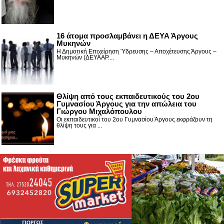
16 άτομα προσλαμβάνει η ΔΕΥΑ Άργους
Μυκηνών
Η Δημοτική Επιχείρηση Ύδρευσης – Αποχέτευσης Άργους –
Μυκηνών (ΔΕΥΑΑΡ....
Θλίψη από τους εκπαιδευτικούς του 2ου
Γυμνασίου Άργους για την απώλεια του
Γιώργου Μιχαλόπουλου
Οι εκπαιδευτικοί του 2ου Γυμνασίου Άργους εκφράζουν τη
θλίψη τους για ...