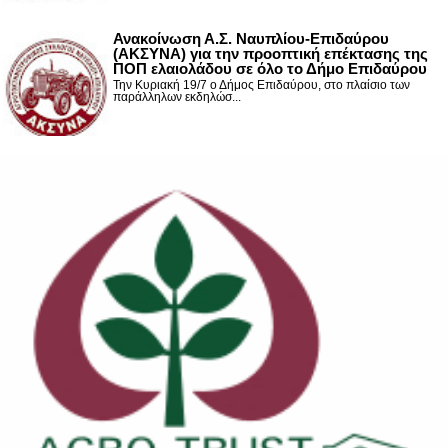
Ανακοίνωση Α.Σ. Ναυπλίου-Επιδαύρου
(ΑΚΣΥΝΑ) για την προοπτική επέκτασης της
ΠΟΠ ελαιολάδου σε όλο το Δήμο Επιδαύρου
Την Κυριακή 19/7 ο Δήμος Επιδαύρου, στο πλαίσιο των
παράλληλων εκδηλώσ...