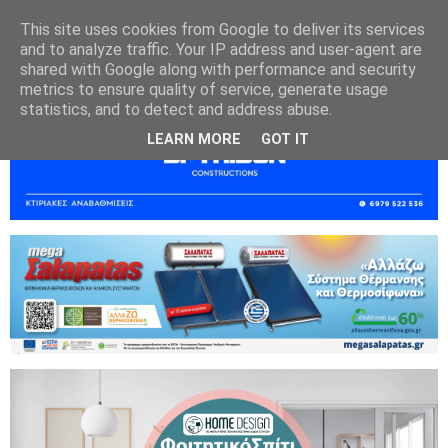
This site uses cookies from Google to deliver its services
and to analyze traffic. Your IP address and user-agent are
shared with Google along with performance and security
metrics to ensure quality of service, generate usage
statistics, and to detect and address abuse.
LEARN MORE
GOT IT