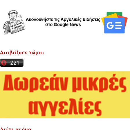
Διαβάζουν τώρα:
Δείτε ακόμα