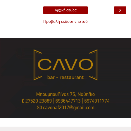
›
Αρχική σελίδα
Προβολή έκδοσης ιστού