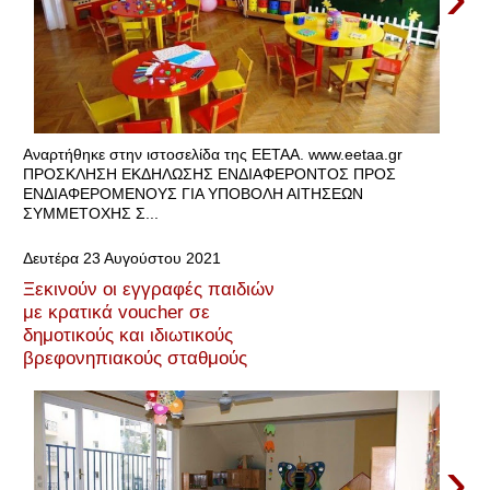
Αναρτήθηκε στην ιστοσελίδα της ΕΕΤΑΑ. www.eetaa.gr
ΠΡΟΣΚΛΗΣΗ ΕΚΔΗΛΩΣΗΣ ΕΝΔΙΑΦΕΡΟΝΤΟΣ ΠΡΟΣ
ΕΝΔΙΑΦΕΡΟΜΕΝΟΥΣ ΓΙΑ ΥΠΟΒΟΛΗ ΑΙΤΗΣΕΩΝ
ΣΥΜΜΕΤΟΧΗΣ Σ...
Δευτέρα 23 Αυγούστου 2021
Ξεκινούν οι εγγραφές παιδιών
με κρατικά voucher σε
δημοτικούς και ιδιωτικούς
βρεφονηπιακούς σταθμούς
›