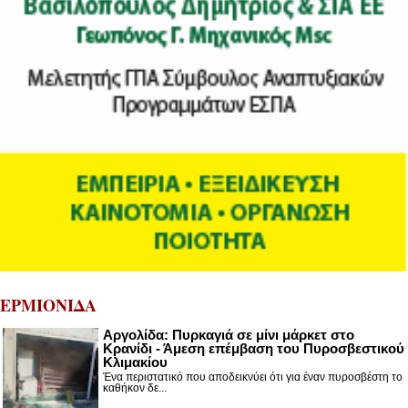
ΕΡΜΙΟΝΙΔΑ
Αργολίδα: Πυρκαγιά σε μίνι μάρκετ στο
Κρανίδι - Άμεση επέμβαση του Πυροσβεστικού
Κλιμακίου
Ένα περιστατικό που αποδεικνύει ότι για έναν πυροσβέστη το
καθήκον δε...