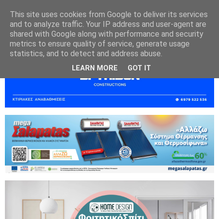
This site uses cookies from Google to deliver its services
and to analyze traffic. Your IP address and user-agent are
shared with Google along with performance and security
metrics to ensure quality of service, generate usage
statistics, and to detect and address abuse.
LEARN MORE
GOT IT