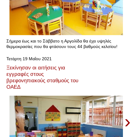
Σήμερα έως και το Σάββατο η Αργολίδα θα έχει υψηλές
θερμοκρασίες που θα φτάσουν τους 44 βαθμούς κελσίου!
Τετάρτη 19 Μαΐου 2021
Ξεκίνησαν οι αιτήσεις για
εγγραφές στους
βρεφονηπιακούς σταθμούς του
ΟΑΕΔ
›