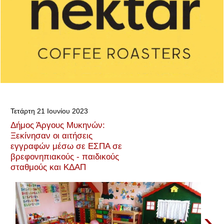
Τετάρτη 21 Ιουνίου 2023
Δήμος Άργους Μυκηνών:
Ξεκίνησαν οι αιτήσεις
εγγραφών μέσω σε ΕΣΠΑ σε
βρεφονηπιακούς - παιδικούς
σταθμούς και ΚΔΑΠ
›