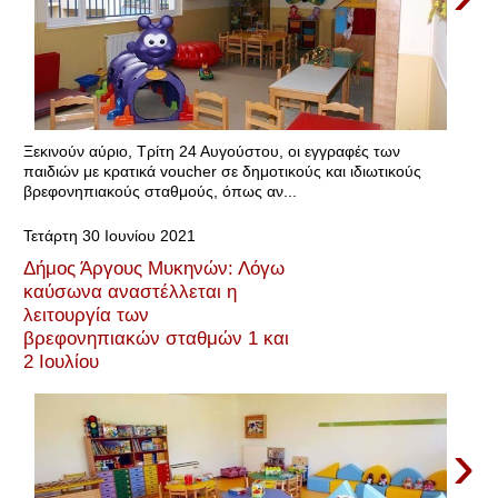
Ξεκινούν αύριο, Τρίτη 24 Αυγούστου, οι εγγραφές των
παιδιών με κρατικά voucher σε δημοτικούς και ιδιωτικούς
βρεφονηπιακούς σταθμούς, όπως αν...
Τετάρτη 30 Ιουνίου 2021
Δήμος Άργους Μυκηνών: Λόγω
καύσωνα αναστέλλεται η
λειτουργία των
βρεφονηπιακών σταθμών 1 και
2 Ιουλίου
›