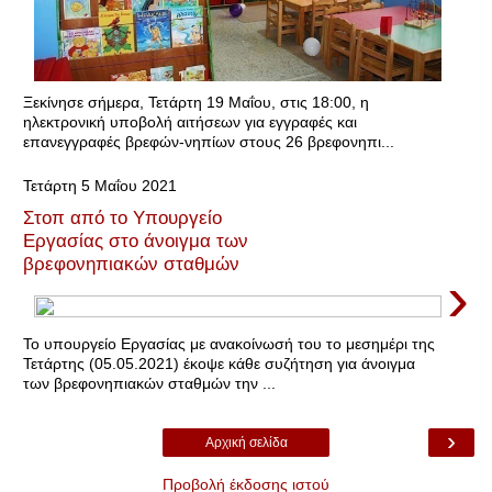
Ξεκίνησε σήμερα, Τετάρτη 19 Μαΐου, στις 18:00, η
ηλεκτρονική υποβολή αιτήσεων για εγγραφές και
επανεγγραφές βρεφών-νηπίων στους 26 βρεφονηπι...
Τετάρτη 5 Μαΐου 2021
Στοπ από το Υπουργείο
Εργασίας στο άνοιγμα των
βρεφονηπιακών σταθμών
›
Το υπουργείο Εργασίας με ανακοίνωσή του το μεσημέρι της
Τετάρτης (05.05.2021) έκοψε κάθε συζήτηση για άνοιγμα
των βρεφονηπιακών σταθμών την ...
›
Αρχική σελίδα
Προβολή έκδοσης ιστού