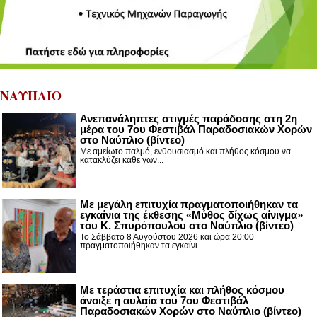
ΝΑΥΠΛΙΟ
Ανεπανάληπτες στιγμές παράδοσης στη 2η
μέρα του 7ου Φεστιβάλ Παραδοσιακών Χορών
στο Ναύπλιο (βίντεο)
Με αμείωτο παλμό, ενθουσιασμό και πλήθος κόσμου να
κατακλύζει κάθε γων...
Με μεγάλη επιτυχία πραγματοποιήθηκαν τα
εγκαίνια της έκθεσης «Μύθος δίχως αίνιγμα»
του Κ. Σπυρόπουλου στο Ναύπλιο (βίντεο)
Το Σάββατο 8 Αυγούστου 2026 και ώρα 20:00
πραγματοποιήθηκαν τα εγκαίνι...
Με τεράστια επιτυχία και πλήθος κόσμου
άνοιξε η αυλαία του 7ου Φεστιβάλ
Παραδοσιακών Χορών στο Ναύπλιο (βίντεο)