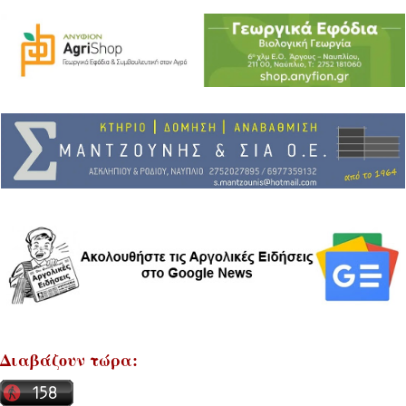
Διαβάζουν τώρα: