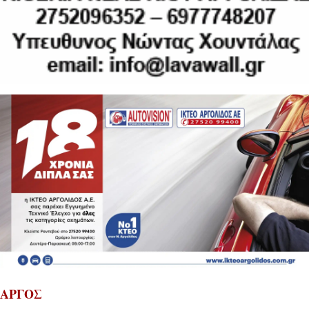
ΑΡΓΟΣ