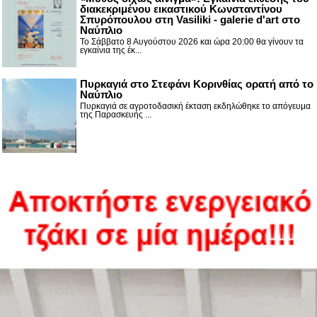
διακεκριμένου εικαστικού Κωνσταντίνου
Σπυρόπουλου στη Vasiliki - galerie d'art στο
Ναύπλιο
Το Σάββατο 8 Αυγούστου 2026 και ώρα 20:00 θα γίνουν τα
εγκαίνια της έκ...
Πυρκαγιά στο Στεφάνι Κορινθίας ορατή από το
Ναύπλιο
Πυρκαγιά σε αγροτοδασική έκταση εκδηλώθηκε το απόγευμα
της Παρασκευής ...