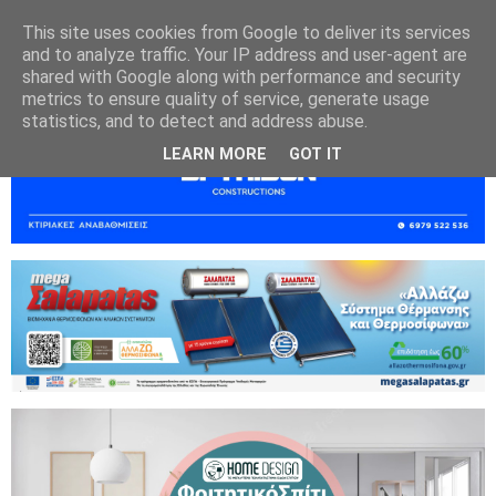
This site uses cookies from Google to deliver its services
and to analyze traffic. Your IP address and user-agent are
shared with Google along with performance and security
metrics to ensure quality of service, generate usage
statistics, and to detect and address abuse.
LEARN MORE
GOT IT