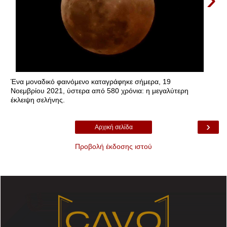
Ένα μοναδικό φαινόμενο καταγράφηκε σήμερα, 19
Νοεμβρίου 2021, ύστερα από 580 χρόνια: η μεγαλύτερη
έκλειψη σελήνης.
›
Αρχική σελίδα
Προβολή έκδοσης ιστού