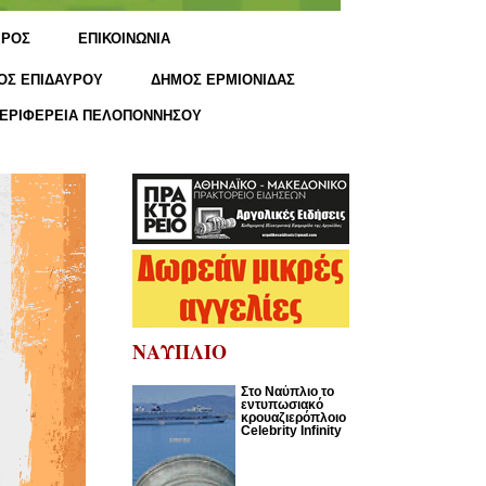
ΙΡΟΣ
ΕΠΙΚΟΙΝΩΝΙΑ
ΟΣ ΕΠΙΔΑΥΡΟΥ
ΔΗΜΟΣ ΕΡΜΙΟΝΙΔΑΣ
ΕΡΙΦΕΡΕΙΑ ΠΕΛΟΠΟΝΝΗΣΟΥ
ΝΑΥΠΛΙΟ
Στο Ναύπλιο το
εντυπωσιακό
κρουαζιερόπλοιο
Celebrity Infinity