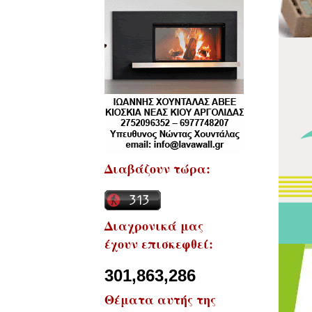
Διαβάζουν τώρα:
Διαχρονικά μας
έχουν επισκεφθεί:
301,863,286
Θέματα αυτής της