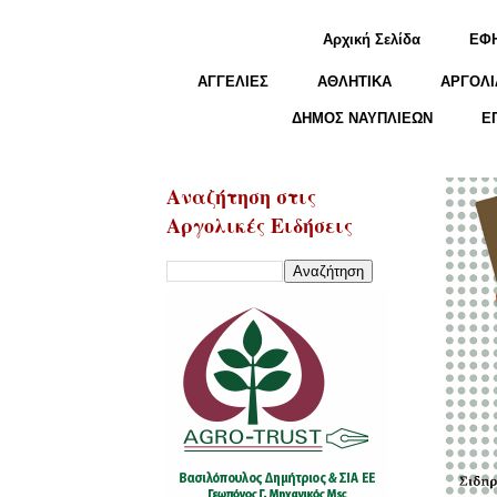
Αρχική Σελίδα
ΕΦ
ΑΓΓΕΛΙΕΣ
ΑΘΛΗΤΙΚΑ
ΑΡΓΟΛΙ
ΔΗΜΟΣ ΝΑΥΠΛΙΕΩΝ
Ε
Αναζήτηση στις
Αργολικές Ειδήσεις