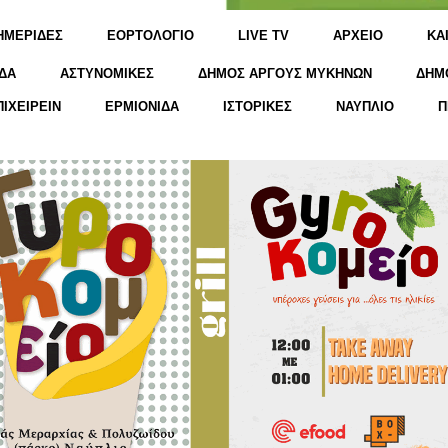
ΗΜΕΡΙΔΕΣ
ΕΟΡΤΟΛΟΓΙΟ
LIVE TV
ΑΡΧΕΙΟ
KΑ
ΔΑ
ΑΣΤΥΝΟΜΙΚΕΣ
ΔΗΜΟΣ ΑΡΓΟΥΣ ΜΥΚΗΝΩΝ
ΔΗΜ
ΠΙΧΕΙΡΕΙΝ
ΕΡΜΙΟΝΙΔΑ
ΙΣΤΟΡΙΚΕΣ
ΝΑΥΠΛΙΟ
Π