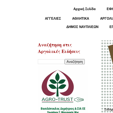
Αρχική Σελίδα
ΕΦ
ΑΓΓΕΛΙΕΣ
ΑΘΛΗΤΙΚΑ
ΑΡΓΟΛΙ
ΔΗΜΟΣ ΝΑΥΠΛΙΕΩΝ
Ε
Αναζήτηση στις
Αργολικές Ειδήσεις