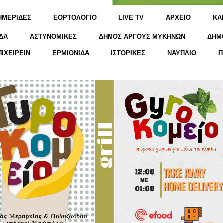
ΗΜΕΡΙΔΕΣ
ΕΟΡΤΟΛΟΓΙΟ
LIVE TV
ΑΡΧΕΙΟ
KΑ
ΔΑ
ΑΣΤΥΝΟΜΙΚΕΣ
ΔΗΜΟΣ ΑΡΓΟΥΣ ΜΥΚΗΝΩΝ
ΔΗΜ
ΠΙΧΕΙΡΕΙΝ
ΕΡΜΙΟΝΙΔΑ
ΙΣΤΟΡΙΚΕΣ
ΝΑΥΠΛΙΟ
Π