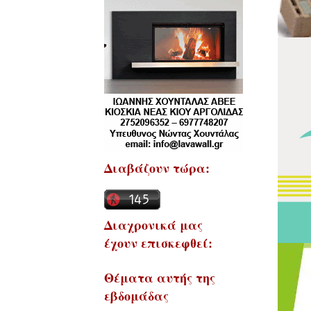
Διαβάζουν τώρα:
Διαχρονικά μας
έχουν επισκεφθεί:
Θέματα αυτής της
εβδομάδας