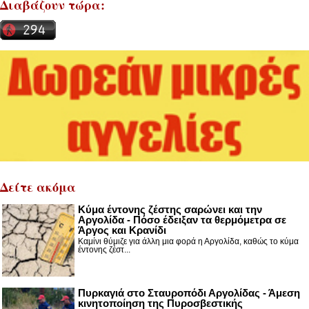
Διαβάζουν τώρα:
Δείτε ακόμα
Κύμα έντονης ζέστης σαρώνει και την
Αργολίδα - Πόσο έδειξαν τα θερμόμετρα σε
Άργος και Κρανίδι
Καμίνι θύμιζε για άλλη μια φορά η Αργολίδα, καθώς το κύμα
έντονης ζέστ...
Πυρκαγιά στο Σταυροπόδι Αργολίδας - Άμεση
κινητοποίηση της Πυροσβεστικής