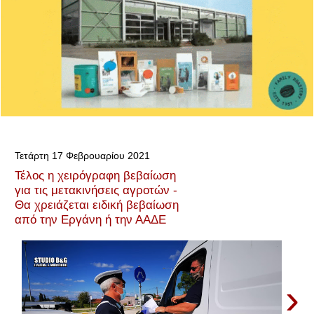
Τετάρτη 17 Φεβρουαρίου 2021
Τέλος η χειρόγραφη βεβαίωση
για τις μετακινήσεις αγροτών -
Θα χρειάζεται ειδική βεβαίωση
από την Εργάνη ή την ΑΑΔΕ
›