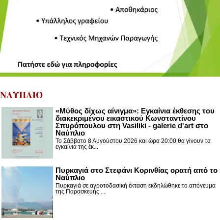
ΝΑΥΠΛΙΟ
«Μύθος δίχως αίνιγμα»: Εγκαίνια έκθεσης του
διακεκριμένου εικαστικού Κωνσταντίνου
Σπυρόπουλου στη Vasiliki - galerie d'art στο
Ναύπλιο
Το Σάββατο 8 Αυγούστου 2026 και ώρα 20:00 θα γίνουν τα
εγκαίνια της έκ...
Πυρκαγιά στο Στεφάνι Κορινθίας ορατή από το
Ναύπλιο
Πυρκαγιά σε αγροτοδασική έκταση εκδηλώθηκε το απόγευμα
της Παρασκευής ...