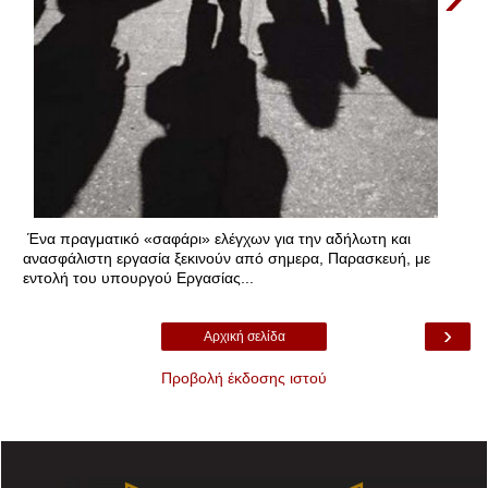
Ένα πραγματικό «σαφάρι» ελέγχων για την αδήλωτη και
ανασφάλιστη εργασία ξεκινούν από σημερα, Παρασκευή, με
εντολή του υπουργού Εργασίας...
›
Αρχική σελίδα
Προβολή έκδοσης ιστού