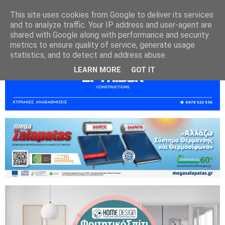
This site uses cookies from Google to deliver its services
and to analyze traffic. Your IP address and user-agent are
shared with Google along with performance and security
metrics to ensure quality of service, generate usage
statistics, and to detect and address abuse.
LEARN MORE
GOT IT