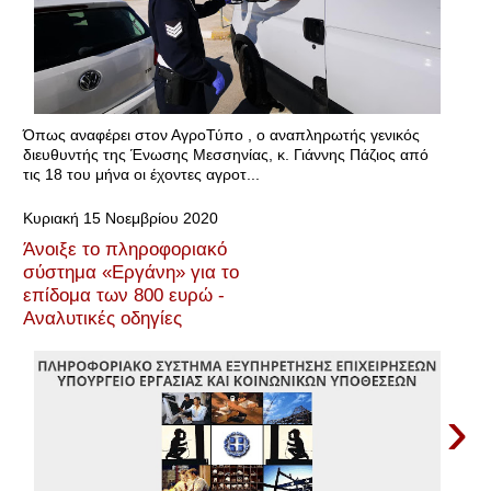
Όπως αναφέρει στον ΑγροΤύπο , ο αναπληρωτής γενικός
διευθυντής της Ένωσης Μεσσηνίας, κ. Γιάννης Πάζιος από
τις 18 του μήνα οι έχοντες αγροτ...
Κυριακή 15 Νοεμβρίου 2020
Άνοιξε το πληροφοριακό
σύστημα «Εργάνη» για το
επίδομα των 800 ευρώ -
Αναλυτικές οδηγίες
›