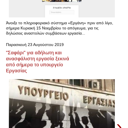
Άνοιξε το πληροφοριακό σύστημα «Εργάνη» πριν από λίγο,
σήμερα Κυριακή 15 Νοεμβρίου το απόγευμα, για τις
δηλώσεις αναστολών συμβάσεων εργασία...
Παρασκευή 23 Αυγούστου 2019
"Σαφάρι" για αδήλωτη και
ανασφάλιστη εργασία ξεκινά
από σήμερα το υπουργείο
Εργασίας
›