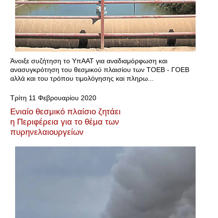
Άνοιξε συζήτηση το ΥπΑΑΤ για αναδιαμόρφωση και
ανασυγκρότηση του θεσμικού πλαισίου των ΤΟΕΒ - ΓΟΕΒ
αλλά και του τρόπου τιμολόγησης και πληρω...
Τρίτη 11 Φεβρουαρίου 2020
Ενιαίο θεσμικό πλαίσιο ζητάει
η Περιφέρεια για το θέμα των
πυρηνελαιουργείων