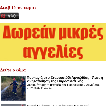
Διαβάζουν τώρα:
Δείτε ακόμα
Πυρκαγιά στο Σταυροπόδι Αργολίδας - Άμεση
κινητοποίηση της Πυροσβεστικής
Φωτιά ξέσπασε το μεσημέρι της Παρασκευής 7 Αυγούστου
στην περιοχή Σταυ...