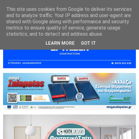
This site uses cookies from Google to deliver its services
and to analyze traffic. Your IP address and user-agent are
shared with Google along with performance and security
metrics to ensure quality of service, generate usage
statistics, and to detect and address abuse.
LEARN MORE
GOT IT