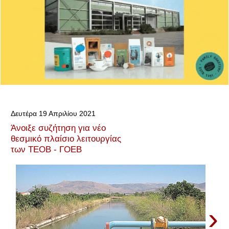
Δευτέρα 19 Απριλίου 2021
Άνοιξε συζήτηση για νέο
θεσμικό πλαίσιο λειτουργίας
των ΤΕΟΒ - ΓΟΕΒ
›