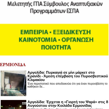
ΕΡΜΙΟΝΙΔΑ
Αργολίδα: Πυρκαγιά σε μίνι μάρκετ στο
Κρανίδι - Άμεση επέμβαση του Πυροσβεστικού
Κλιμακίου
Ένα περιστατικό που αποδεικνύει ότι για έναν πυροσβέστη το
καθήκον δε...
Αργολίδα: Έρχεται η «Γιορτή του Ψαρά» στις 8
Αυγούστου στην Κοιλάδα Ερμιονίδας