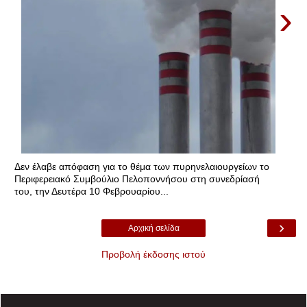
›
Δεν έλαβε απόφαση για το θέμα των πυρηνελαιουργείων το
Περιφερειακό Συμβούλιο Πελοποννήσου στη συνεδρίασή
του, την Δευτέρα 10 Φεβρουαρίου...
›
Αρχική σελίδα
Προβολή έκδοσης ιστού