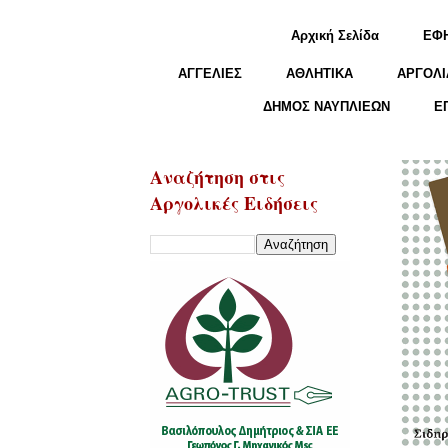
Αρχική Σελίδα
ΕΦ
ΑΓΓΕΛΙΕΣ
ΑΘΛΗΤΙΚΑ
ΑΡΓΟΛΙ
ΔΗΜΟΣ ΝΑΥΠΛΙΕΩΝ
Ε
Αναζήτηση στις
Αργολικές Ειδήσεις