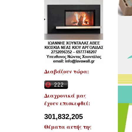
Διαβάζουν τώρα:
Διαχρονικά μας
έχουν επισκεφθεί:
301,832,205
Θέματα αυτής της