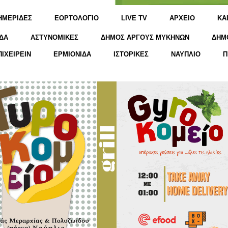
ΗΜΕΡΙΔΕΣ
ΕΟΡΤΟΛΟΓΙΟ
LIVE TV
ΑΡΧΕΙΟ
KΑ
ΔΑ
ΑΣΤΥΝΟΜΙΚΕΣ
ΔΗΜΟΣ ΑΡΓΟΥΣ ΜΥΚΗΝΩΝ
ΔΗΜ
ΠΙΧΕΙΡΕΙΝ
ΕΡΜΙΟΝΙΔΑ
ΙΣΤΟΡΙΚΕΣ
ΝΑΥΠΛΙΟ
Π