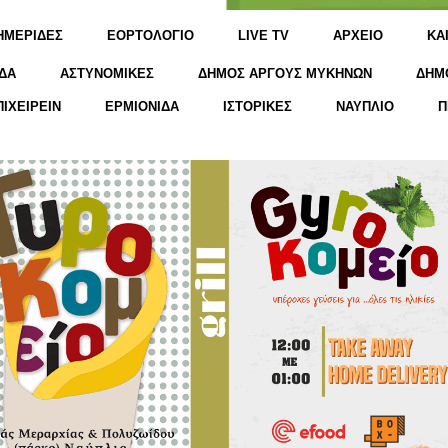
ΗΜΕΡΙΔΕΣ
ΕΟΡΤΟΛΟΓΙΟ
LIVE TV
ΑΡΧΕΙΟ
KΑ
ΔΑ
ΑΣΤΥΝΟΜΙΚΕΣ
ΔΗΜΟΣ ΑΡΓΟΥΣ ΜΥΚΗΝΩΝ
ΔΗΜ
ΠΙΧΕΙΡΕΙΝ
ΕΡΜΙΟΝΙΔΑ
ΙΣΤΟΡΙΚΕΣ
ΝΑΥΠΛΙΟ
Π