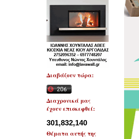
Διαβάζουν τώρα:
Διαχρονικά μας
έχουν επισκεφθεί:
301,832,140
Θέματα αυτής της