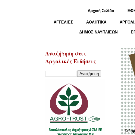
Αρχική Σελίδα
ΕΦ
ΑΓΓΕΛΙΕΣ
ΑΘΛΗΤΙΚΑ
ΑΡΓΟΛΙ
ΔΗΜΟΣ ΝΑΥΠΛΙΕΩΝ
Ε
Αναζήτηση στις
Αργολικές Ειδήσεις