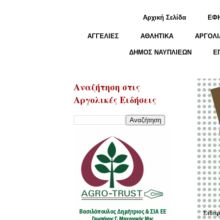
Αρχική Σελίδα
ΕΦ
ΑΓΓΕΛΙΕΣ
ΑΘΛΗΤΙΚΑ
ΑΡΓΟΛΙ
ΔΗΜΟΣ ΝΑΥΠΛΙΕΩΝ
Ε
Αναζήτηση στις
Αργολικές Ειδήσεις