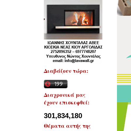
Διαβάζουν τώρα:
Διαχρονικά μας
έχουν επισκεφθεί:
301,834,180
Θέματα αυτής της