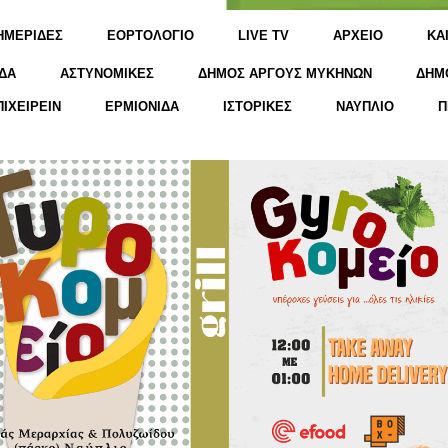
ΗΜΕΡΙΔΕΣ
ΕΟΡΤΟΛΟΓΙΟ
LIVE TV
ΑΡΧΕΙΟ
KΑ
ΔΑ
ΑΣΤΥΝΟΜΙΚΕΣ
ΔΗΜΟΣ ΑΡΓΟΥΣ ΜΥΚΗΝΩΝ
ΔΗΜ
ΠΙΧΕΙΡΕΙΝ
ΕΡΜΙΟΝΙΔΑ
ΙΣΤΟΡΙΚΕΣ
ΝΑΥΠΛΙΟ
Π