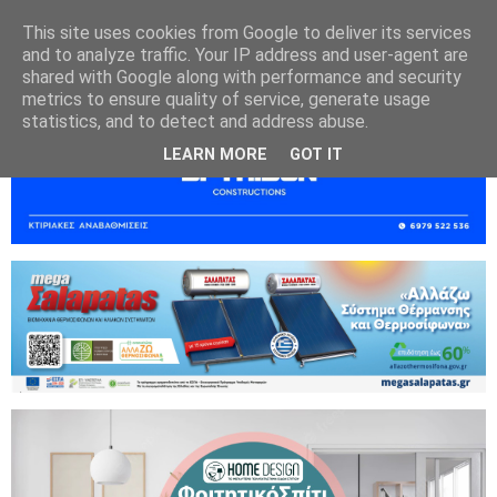
This site uses cookies from Google to deliver its services
and to analyze traffic. Your IP address and user-agent are
shared with Google along with performance and security
metrics to ensure quality of service, generate usage
statistics, and to detect and address abuse.
LEARN MORE
GOT IT