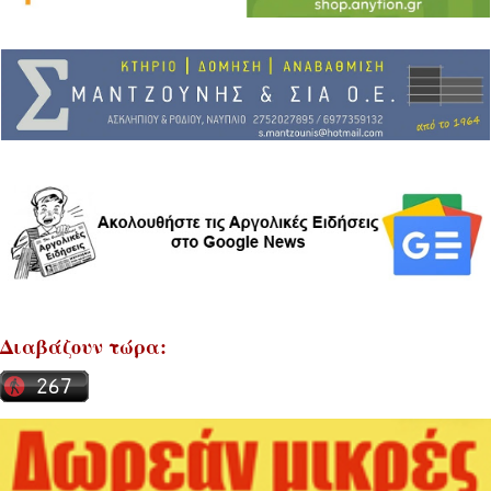
Διαβάζουν τώρα: