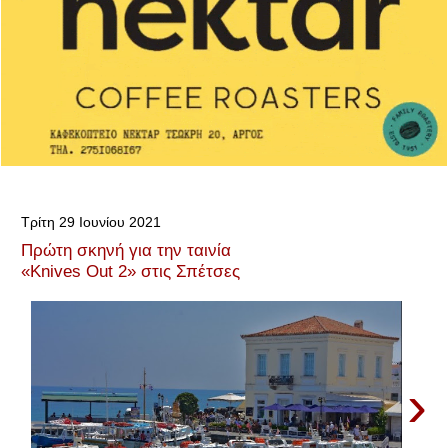
Τρίτη 29 Ιουνίου 2021
Πρώτη σκηνή για την ταινία
«Knives Out 2» στις Σπέτσες
›