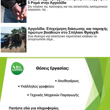
5 Ρομά στην Αργολίδα
Στο πλαίσιο της πρόληψης και της καταστολής εγκληματικών
ενεργειών, πρ...
Αργολίδα: Επιχείρηση διάσωσης και παροχής
πρώτων βοηθειών στο Σπήλαιο Φράγχθι
Ένα ιδιαίτερο και απαιτητικό περιστατικό κλήθηκε να
αντιμετωπίσει σήμε...