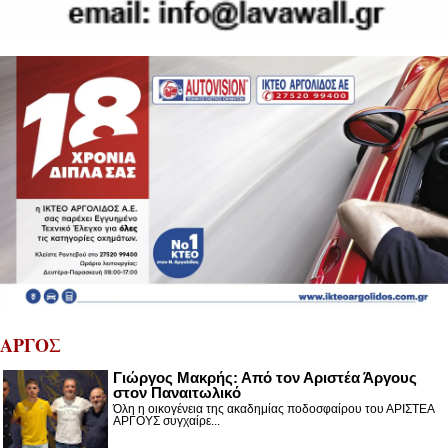
ΑΡΓΟΣ
Γιώργος Μακρής: Από τον Αριστέα Άργους
στον Παναιτωλικό
Όλη η οικογένεια της ακαδημίας ποδοσφαίρου του ΑΡΙΣΤΕΑ
ΑΡΓΟΥΣ συγχαίρε...