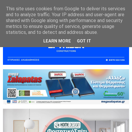
This site uses cookies from Google to deliver its services
and to analyze traffic. Your IP address and user-agent are
shared with Google along with performance and security
metrics to ensure quality of service, generate usage
statistics, and to detect and address abuse.
LEARN MORE
GOT IT