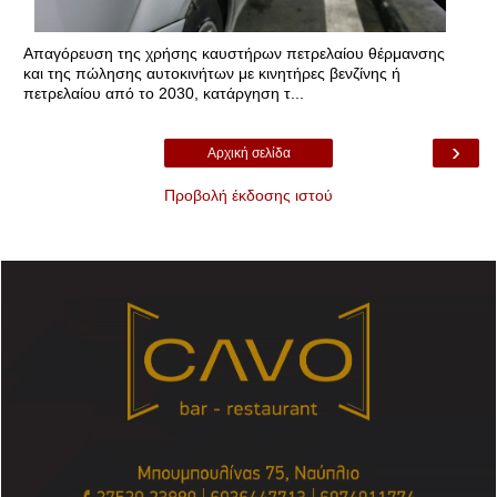
Απαγόρευση της χρήσης καυστήρων πετρελαίου θέρμανσης
και της πώλησης αυτοκινήτων με κινητήρες βενζίνης ή
πετρελαίου από το 2030, κατάργηση τ...
›
Αρχική σελίδα
Προβολή έκδοσης ιστού