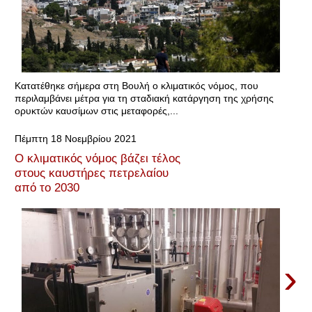
Κατατέθηκε σήμερα στη Βουλή ο κλιματικός νόμος, που
περιλαμβάνει μέτρα για τη σταδιακή κατάργηση της χρήσης
ορυκτών καυσίμων στις μεταφορές,...
Πέμπτη 18 Νοεμβρίου 2021
Ο κλιματικός νόμος βάζει τέλος
στους καυστήρες πετρελαίου
από το 2030
›