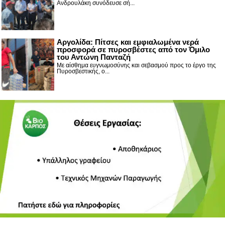
Ανδρουλάκη συνόδευσε σή...
Αργολίδα: Πίτσες και εμφιαλωμένα νερά
προσφορά σε πυροσβέστες από τον Όμιλο
του Αντώνη Πανταζή
Με αίσθημα ευγνωμοσύνης και σεβασμού προς το έργο της
Πυροσβεστικής, ο...