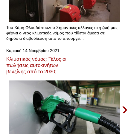
Του Χάρη Φλουδόπουλου Σημαντικές αλλαγές στη ζωή μας
φέρνει ο νέος κλιματικός νόμος που τίθεται άμεσα σε
δημόσια διαβούλευση από το υπουργεί...
Κυριακή 14 Νοεμβρίου 2021
Κλιματικός νόμος: Τέλος οι
πωλήσεις αυτοκινήτων
βενζίνης από το 2030;
›