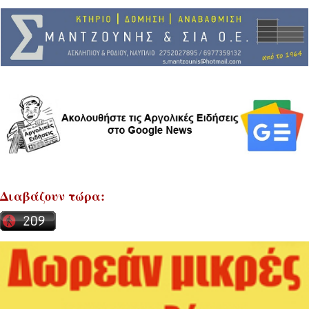
Διαβάζουν τώρα: