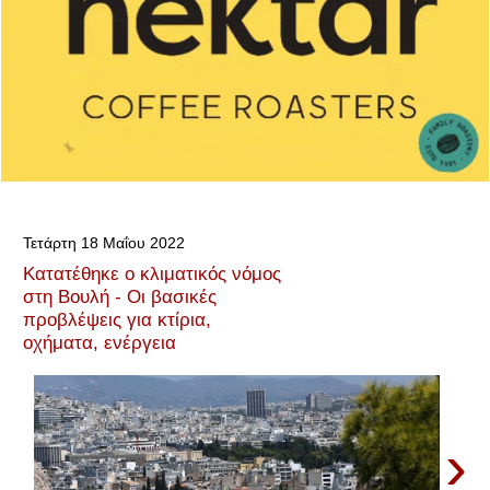
Τετάρτη 18 Μαΐου 2022
Κατατέθηκε ο κλιματικός νόμος
στη Βουλή - Οι βασικές
προβλέψεις για κτίρια,
οχήματα, ενέργεια
›