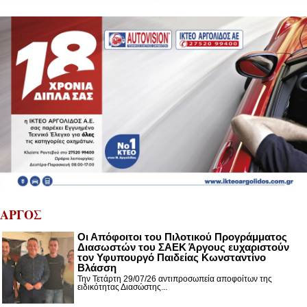
ΑΡΓΟΣ
Οι Απόφοιτοι του Πιλοτικού Προγράμματος
Διασωστών του ΣΑΕΚ Άργους ευχαριστούν
τον Υφυπουργό Παιδείας Κωνσταντίνο
Βλάσση
Την Τετάρτη 29/07/26 αντιπροσωπεία αποφοίτων της
ειδικότητας Διασώστης...