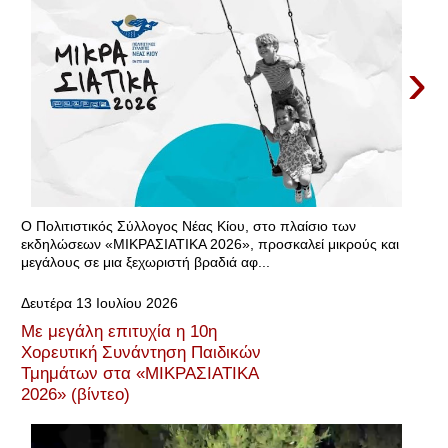
›
Ο Πολιτιστικός Σύλλογος Νέας Κίου, στο πλαίσιο των
εκδηλώσεων «ΜΙΚΡΑΣΙΑΤΙΚΑ 2026», προσκαλεί μικρούς και
μεγάλους σε μια ξεχωριστή βραδιά αφ...
Δευτέρα 13 Ιουλίου 2026
Με μεγάλη επιτυχία η 10η
Χορευτική Συνάντηση Παιδικών
Τμημάτων στα «ΜΙΚΡΑΣΙΑΤΙΚΑ
2026» (βίντεο)