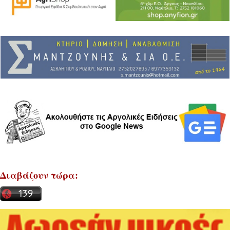
Διαβάζουν τώρα: