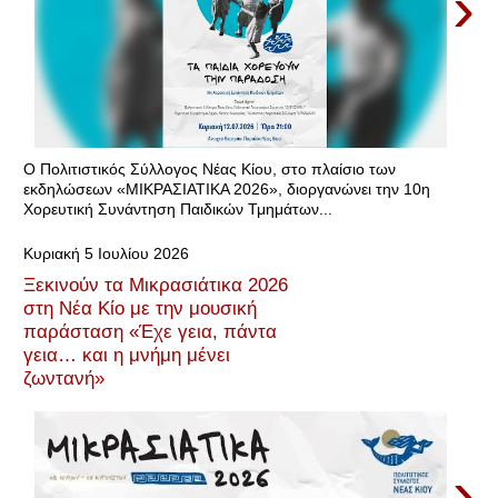
›
Ο Πολιτιστικός Σύλλογος Νέας Κίου, στο πλαίσιο των
εκδηλώσεων «ΜΙΚΡΑΣΙΑΤΙΚΑ 2026», διοργανώνει την 10η
Χορευτική Συνάντηση Παιδικών Τμημάτων...
Κυριακή 5 Ιουλίου 2026
Ξεκινούν τα Μικρασιάτικα 2026
στη Νέα Κίο με την μουσική
παράσταση «Έχε γεια, πάντα
γεια… και η μνήμη μένει
ζωντανή»
›