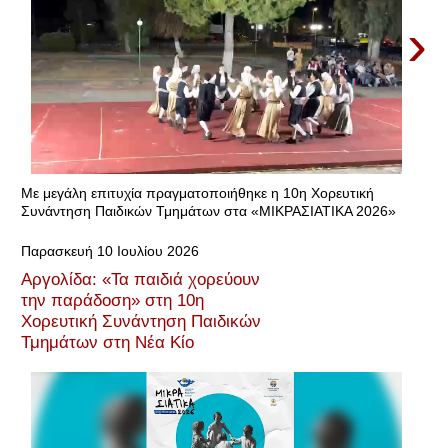
›
Με μεγάλη επιτυχία πραγματοποιήθηκε η 10η Χορευτική
Συνάντηση Παιδικών Τμημάτων στα «ΜΙΚΡΑΣΙΑΤΙΚΑ 2026»
Παρασκευή 10 Ιουλίου 2026
Αργολίδα: «Τα παιδιά χορεύουν
την παράδοση» στη 10η
Χορευτική Συνάντηση Παιδικών
Τμημάτων στη Νέα Κίο