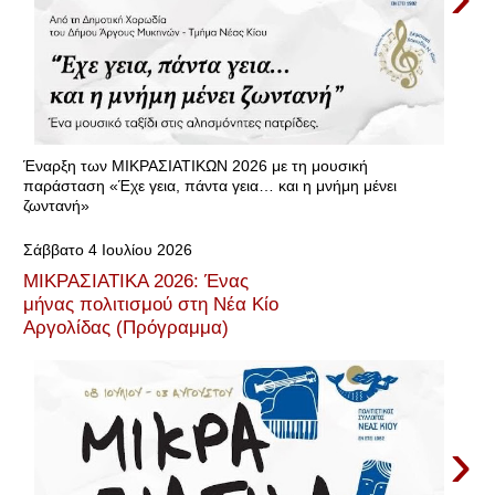
Έναρξη των ΜΙΚΡΑΣΙΑΤΙΚΩΝ 2026 με τη μουσική
παράσταση «Έχε γεια, πάντα γεια… και η μνήμη μένει
ζωντανή»
Σάββατο 4 Ιουλίου 2026
ΜΙΚΡΑΣΙΑΤΙΚΑ 2026: Ένας
μήνας πολιτισμού στη Νέα Κίο
Αργολίδας (Πρόγραμμα)
›