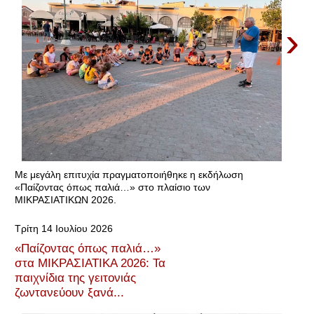
›
Με μεγάλη επιτυχία πραγματοποιήθηκε η εκδήλωση
«Παίζοντας όπως παλιά…» στο πλαίσιο των
ΜΙΚΡΑΣΙΑΤΙΚΩΝ 2026.
Τρίτη 14 Ιουλίου 2026
«Παίζοντας όπως παλιά…»
στα ΜΙΚΡΑΣΙΑΤΙΚΑ 2026: Τα
παιχνίδια της γειτονιάς
ζωντανεύουν ξανά...