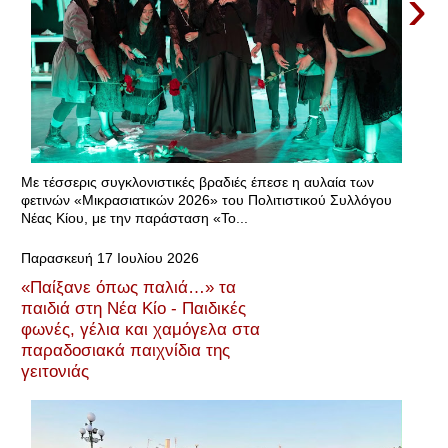
›
Με τέσσερις συγκλονιστικές βραδιές έπεσε η αυλαία των
φετινών «Μικρασιατικών 2026» του Πολιτιστικού Συλλόγου
Νέας Κίου, με την παράσταση «Το...
Παρασκευή 17 Ιουλίου 2026
«Παίξανε όπως παλιά…» τα
παιδιά στη Νέα Κίο - Παιδικές
φωνές, γέλια και χαμόγελα στα
παραδοσιακά παιχνίδια της
γειτονιάς