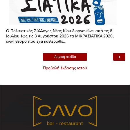
Ο Πολιτιστικός Σύλλογος Νέας Κίου διοργανώνει από τις 8
Ιουλίου έως τις 3 Αυγούστου 2026 τα ΜΙΚΡΑΣΙΑΤΙΚΑ 2026,
έναν θεσμό που έχει καθιερωθε...
›
Αρχική σελίδα
Προβολή έκδοσης ιστού