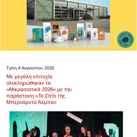
Τρίτη 4 Αυγούστου 2026
Με μεγάλη επιτυχία
ολοκληρώθηκαν τα
«Μικρασιατικά 2026» με την
παράσταση «Το Σπίτι της
Μπερνάρντα Άλμπα»