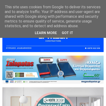
This site uses cookies from Google to deliver its services
and to analyze traffic. Your IP address and user-agent are
shared with Google along with performance and security
metrics to ensure quality of service, generate usage
statistics, and to detect and address abuse.
LEARN MORE
GOT IT