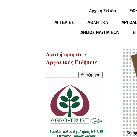
Αρχική Σελίδα
ΕΦ
ΑΓΓΕΛΙΕΣ
ΑΘΛΗΤΙΚΑ
ΑΡΓΟΛΙ
ΔΗΜΟΣ ΝΑΥΠΛΙΕΩΝ
Ε
Αναζήτηση στις
Αργολικές Ειδήσεις