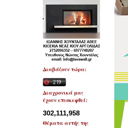
Διαβάζουν τώρα:
Διαχρονικά μας
έχουν επισκεφθεί:
302,111,958
Θέματα αυτής της