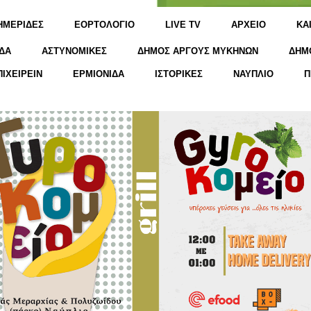
ΗΜΕΡΙΔΕΣ
ΕΟΡΤΟΛΟΓΙΟ
LIVE TV
ΑΡΧΕΙΟ
KΑ
ΔΑ
ΑΣΤΥΝΟΜΙΚΕΣ
ΔΗΜΟΣ ΑΡΓΟΥΣ ΜΥΚΗΝΩΝ
ΔΗΜ
ΠΙΧΕΙΡΕΙΝ
ΕΡΜΙΟΝΙΔΑ
ΙΣΤΟΡΙΚΕΣ
ΝΑΥΠΛΙΟ
Π