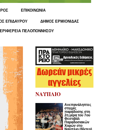
ΙΡΟΣ
ΕΠΙΚΟΙΝΩΝΙΑ
ΟΣ ΕΠΙΔΑΥΡΟΥ
ΔΗΜΟΣ ΕΡΜΙΟΝΙΔΑΣ
ΕΡΙΦΕΡΕΙΑ ΠΕΛΟΠΟΝΝΗΣΟΥ
ΝΑΥΠΛΙΟ
Ανεπανάληπτες
στιγμές
παράδοσης στη
2η μέρα του 7ου
Φεστιβάλ
Παραδοσιακών
Χορών στο
Ναύπλιο (βίντεο)