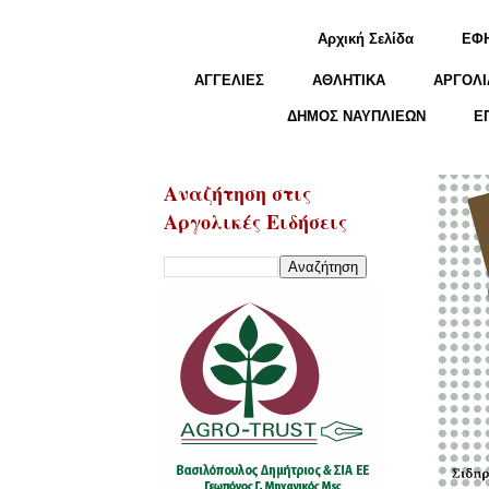
Αρχική Σελίδα
ΕΦ
ΑΓΓΕΛΙΕΣ
ΑΘΛΗΤΙΚΑ
ΑΡΓΟΛΙ
ΔΗΜΟΣ ΝΑΥΠΛΙΕΩΝ
Ε
Αναζήτηση στις
Αργολικές Ειδήσεις