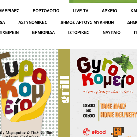
ΗΜΕΡΙΔΕΣ
ΕΟΡΤΟΛΟΓΙΟ
LIVE TV
ΑΡΧΕΙΟ
KΑ
ΔΑ
ΑΣΤΥΝΟΜΙΚΕΣ
ΔΗΜΟΣ ΑΡΓΟΥΣ ΜΥΚΗΝΩΝ
ΔΗΜ
ΠΙΧΕΙΡΕΙΝ
ΕΡΜΙΟΝΙΔΑ
ΙΣΤΟΡΙΚΕΣ
ΝΑΥΠΛΙΟ
Π