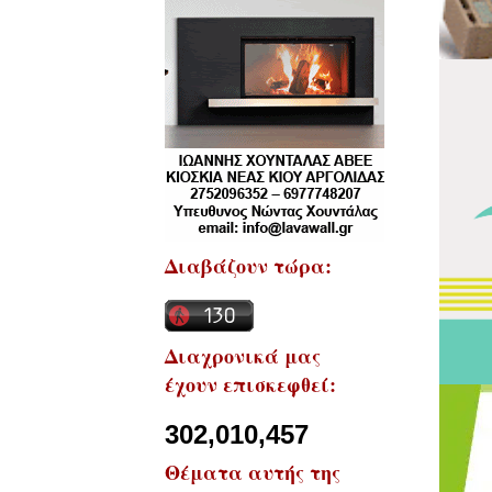
Διαβάζουν τώρα:
Διαχρονικά μας
έχουν επισκεφθεί:
302,010,457
Θέματα αυτής της