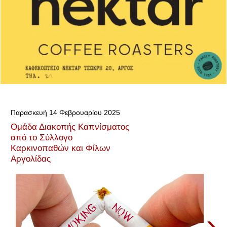
Παρασκευή 14 Φεβρουαρίου 2025
Ομάδα Διακοπής Καπνίσματος
από το Σύλλογο
Καρκινοπαθών και Φίλων
Αργολίδας
›