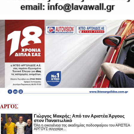
ΑΡΓΟΣ
Γιώργος Μακρής: Από τον Αριστέα Άργους
στον Παναιτωλικό
Όλη η οικογένεια της ακαδημίας ποδοσφαίρου του ΑΡΙΣΤΕΑ
ΑΡΓΟΥΣ συγχαίρε...