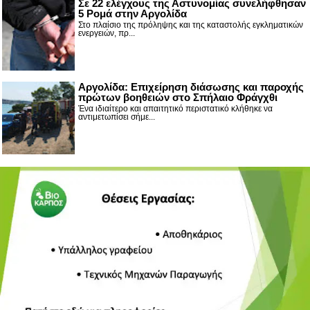
Σε 22 ελέγχους της Αστυνομίας συνελήφθησαν
5 Ρομά στην Αργολίδα
Στο πλαίσιο της πρόληψης και της καταστολής εγκληματικών
ενεργειών, πρ...
Αργολίδα: Επιχείρηση διάσωσης και παροχής
πρώτων βοηθειών στο Σπήλαιο Φράγχθι
Ένα ιδιαίτερο και απαιτητικό περιστατικό κλήθηκε να
αντιμετωπίσει σήμε...