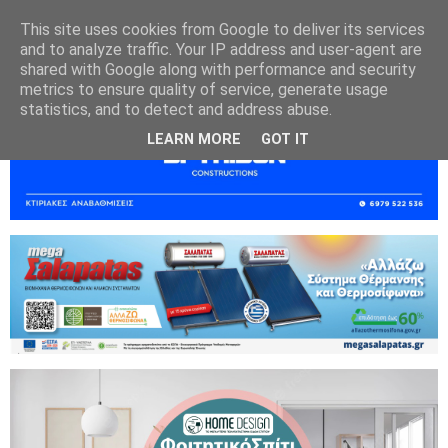
This site uses cookies from Google to deliver its services
and to analyze traffic. Your IP address and user-agent are
shared with Google along with performance and security
metrics to ensure quality of service, generate usage
statistics, and to detect and address abuse.
LEARN MORE
GOT IT