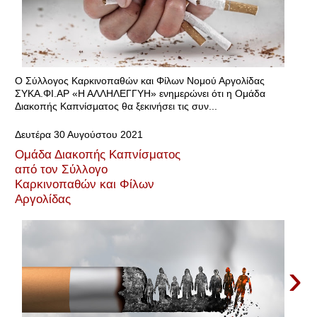
Ο Σύλλογος Καρκινοπαθών και Φίλων Νομού Αργολίδας
ΣΥΚΑ.ΦΙ.ΑΡ «Η ΑΛΛΗΛΕΓΓΥΗ» ενημερώνει ότι η Ομάδα
Διακοπής Καπνίσματος θα ξεκινήσει τις συν...
Δευτέρα 30 Αυγούστου 2021
Ομάδα Διακοπής Καπνίσματος
από τον Σύλλογο
Καρκινοπαθών και Φίλων
Αργολίδας
›