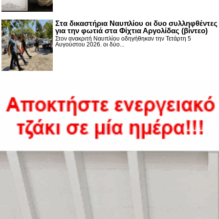
Στα δικαστήρια Ναυπλίου οι δυο συλληφθέντες
για την φωτιά στα Φίχτια Αργολίδας (βίντεο)
Στον ανακριτή Ναυπλίου οδηγήθηκαν την Τετάρτη 5
Αυγούστου 2026. οι δύο...