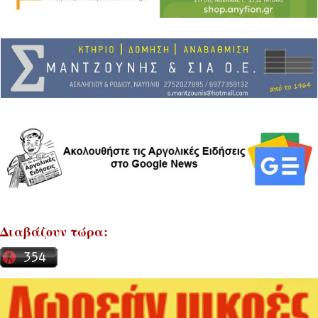
Διαβάζουν τώρα: