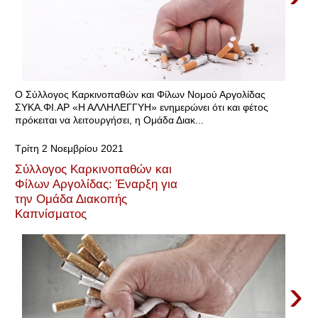
Ο Σύλλογος Καρκινοπαθών και Φίλων Νομού Αργολίδας
ΣΥΚΑ.ΦΙ.ΑΡ «Η ΑΛΛΗΛΕΓΓΥΗ» ενημερώνει ότι και φέτος
πρόκειται να λειτουργήσει, η Ομάδα Διακ...
Τρίτη 2 Νοεμβρίου 2021
Σύλλογος Καρκινοπαθών και
Φίλων Αργολίδας: Έναρξη για
την Ομάδα Διακοπής
Καπνίσματος
›