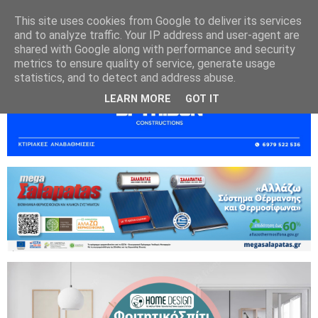
This site uses cookies from Google to deliver its services
and to analyze traffic. Your IP address and user-agent are
shared with Google along with performance and security
metrics to ensure quality of service, generate usage
statistics, and to detect and address abuse.
LEARN MORE
GOT IT