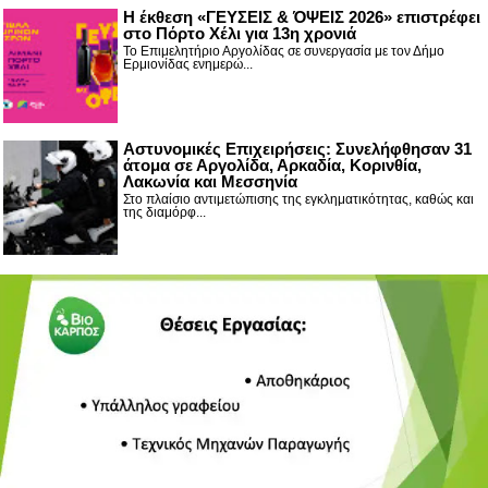
Η έκθεση «ΓΕΥΣΕΙΣ & ΌΨΕΙΣ 2026» επιστρέφει
στο Πόρτο Χέλι για 13η χρονιά
Το Επιμελητήριο Αργολίδας σε συνεργασία με τον Δήμο
Ερμιονίδας ενημερώ...
Αστυνομικές Επιχειρήσεις: Συνελήφθησαν 31
άτομα σε Αργολίδα, Αρκαδία, Κορινθία,
Λακωνία και Μεσσηνία
Στο πλαίσιο αντιμετώπισης της εγκληματικότητας, καθώς και
της διαμόρφ...