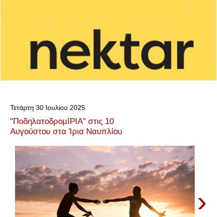
Τετάρτη 30 Ιουλίου 2025
"ΠοδηλατοδρομΙΡΙΑ" στις 10
Αυγούστου στα Ίρια Ναυπλίου
›