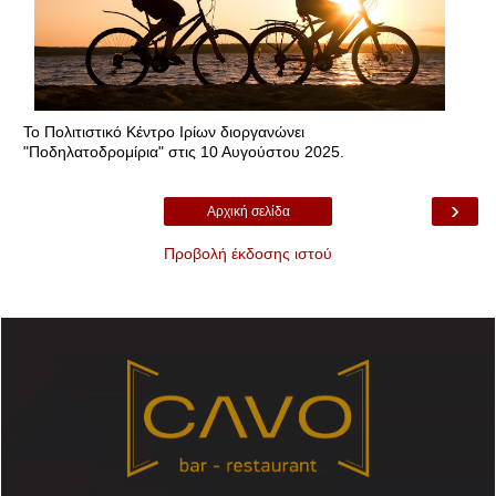
Το Πολιτιστικό Κέντρο Ιρίων διοργανώνει
"Ποδηλατοδρομίρια" στις 10 Αυγούστου 2025.
›
Αρχική σελίδα
Προβολή έκδοσης ιστού