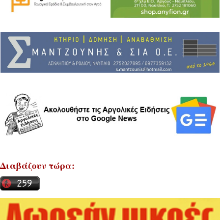
Διαβάζουν τώρα: