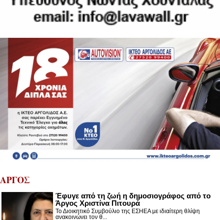
ΑΡΓΟΣ
Έφυγε από τη ζωή η δημοσιογράφος από το
Άργος Χριστίνα Πιτουρά
Το Διοικητικό Συμβούλιο της ΕΣΗΕΑ με ιδιαίτερη θλίψη
ανακοινώνει τον θ...