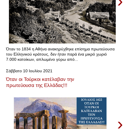
›
Όταν το 1834 η Αθήνα ανακηρύχθηκε επίσημα πρωτεύουσα
του Ελληνικού κράτους, δεν ήταν παρά ένα μικρό χωριό
7.000 κατοίκων, απλωμένο γύρω από...
Σάββατο 10 Ιουλίου 2021
Όταν οι Τούρκοι κατέλαβαν την
πρωτεύουσα της Ελλάδας!!!
›