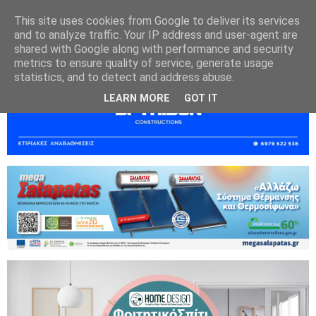
This site uses cookies from Google to deliver its services
and to analyze traffic. Your IP address and user-agent are
shared with Google along with performance and security
metrics to ensure quality of service, generate usage
statistics, and to detect and address abuse.
LEARN MORE
GOT IT