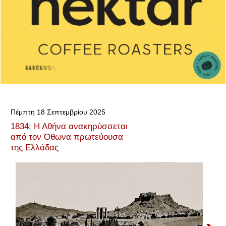
Πέμπτη 18 Σεπτεμβρίου 2025
1834: Η Αθήνα ανακηρύσσεται
από τον Όθωνα πρωτεύουσα
της Ελλάδας