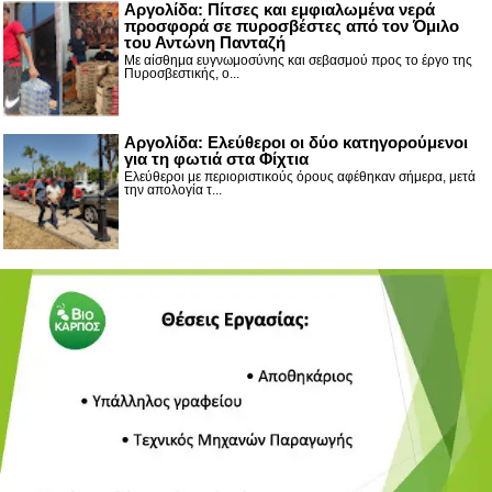
Αργολίδα: Πίτσες και εμφιαλωμένα νερά
προσφορά σε πυροσβέστες από τον Όμιλο
του Αντώνη Πανταζή
Με αίσθημα ευγνωμοσύνης και σεβασμού προς το έργο της
Πυροσβεστικής, ο...
Αργολίδα: Ελεύθεροι οι δύο κατηγορούμενοι
για τη φωτιά στα Φίχτια
Ελεύθεροι με περιοριστικούς όρους αφέθηκαν σήμερα, μετά
την απολογία τ...