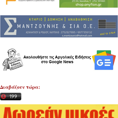
Διαβάζουν τώρα: