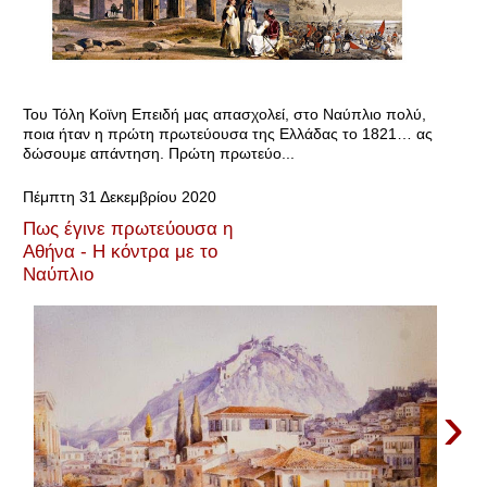
Του Τόλη Κοϊνη Επειδή μας απασχολεί, στο Ναύπλιο πολύ,
ποια ήταν η πρώτη πρωτεύουσα της Ελλάδας το 1821… ας
δώσουμε απάντηση. Πρώτη πρωτεύο...
Πέμπτη 31 Δεκεμβρίου 2020
Πως έγινε πρωτεύουσα η
Αθήνα - Η κόντρα με το
Ναύπλιο
›