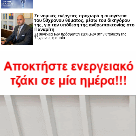
Σε νομικές ενέργειες προχωρά η οικογένεια
του 50χρονου θύματος, μέσω του δικηγόρου
της, για την υπόθεση της ανθρωποκτονίας στο
Παναρίτη
Σε συνέχεια των πρόσφατων εξελίξεων στην υπόθεση της
72χρονης, η οποία...