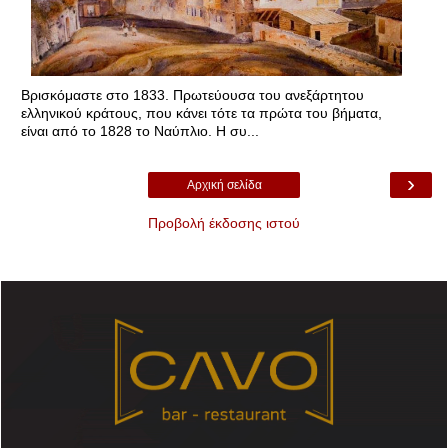
Βρισκόμαστε στο 1833. Πρωτεύουσα του ανεξάρτητου
ελληνικού κράτους, που κάνει τότε τα πρώτα του βήματα,
είναι από το 1828 το Ναύπλιο. Η συ...
›
Αρχική σελίδα
Προβολή έκδοσης ιστού