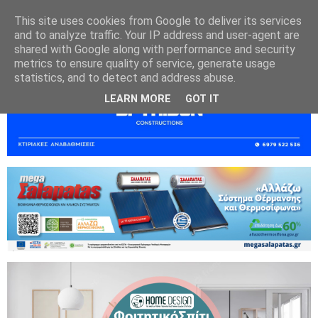
This site uses cookies from Google to deliver its services
and to analyze traffic. Your IP address and user-agent are
shared with Google along with performance and security
metrics to ensure quality of service, generate usage
statistics, and to detect and address abuse.
LEARN MORE
GOT IT