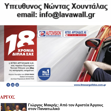
ΑΡΓΟΣ
Γιώργος Μακρής: Από τον Αριστέα Άργους
στον Παναιτωλικό