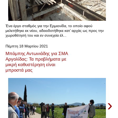
Ένα έργο σταθμός για την Ερμιονίδα, το οποίο αφού
μελετήθηκε εκ νέου, αδειοδοτήθηκε κατ’ αρχάς ως προς την
χωροθέτησή του και εν συνεχεία έλ...
Πέμπτη 18 Μαρτίου 2021
Μπάμπης Αντωνιάδης για ΣΜΑ
Αργολίδας: Τα προβλήματα με
μικρή καθυστέρηση είναι
μπροστά μας
›