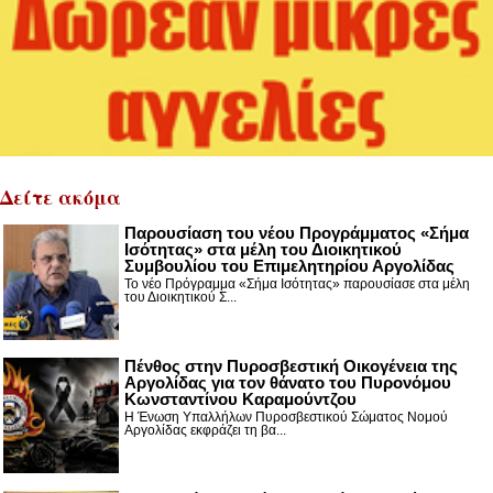
Δείτε ακόμα
Παρουσίαση του νέου Προγράμματος «Σήμα
Ισότητας» στα μέλη του Διοικητικού
Συμβουλίου του Επιμελητηρίου Αργολίδας
Το νέο Πρόγραμμα «Σήμα Ισότητας» παρουσίασε στα μέλη
του Διοικητικού Σ...
Πένθος στην Πυροσβεστική Οικογένεια της
Αργολίδας για τον θάνατο του Πυρονόμου
Κωνσταντίνου Καραμούντζου
Η Ένωση Υπαλλήλων Πυροσβεστικού Σώματος Νομού
Αργολίδας εκφράζει τη βα...