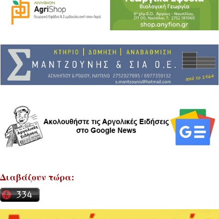
Διαβάζουν τώρα: