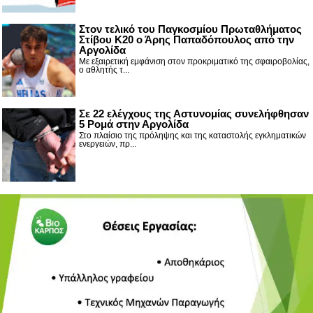
Στον τελικό του Παγκοσμίου Πρωταθλήματος
Στίβου Κ20 ο Άρης Παπαδόπουλος από την
Αργολίδα
Με εξαιρετική εμφάνιση στον προκριματικό της σφαιροβολίας,
ο αθλητής τ...
Σε 22 ελέγχους της Αστυνομίας συνελήφθησαν
5 Ρομά στην Αργολίδα
Στο πλαίσιο της πρόληψης και της καταστολής εγκληματικών
ενεργειών, πρ...