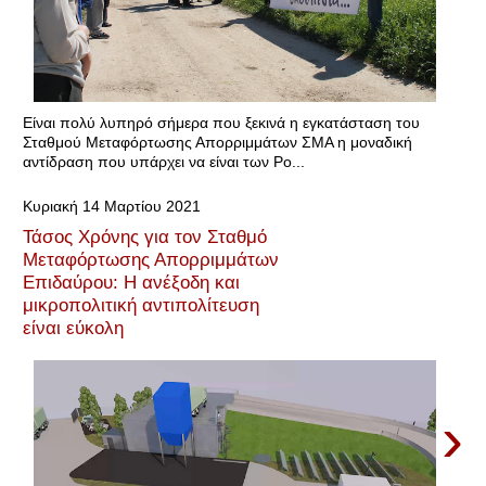
Είναι πολύ λυπηρό σήμερα που ξεκινά η εγκατάσταση του
Σταθμού Μεταφόρτωσης Απορριμμάτων ΣΜΑ η μοναδική
αντίδραση που υπάρχει να είναι των Ρο...
Κυριακή 14 Μαρτίου 2021
Τάσος Χρόνης για τον Σταθμό
Μεταφόρτωσης Απορριμμάτων
Επιδαύρου: Η ανέξοδη και
μικροπολιτική αντιπολίτευση
είναι εύκολη
›