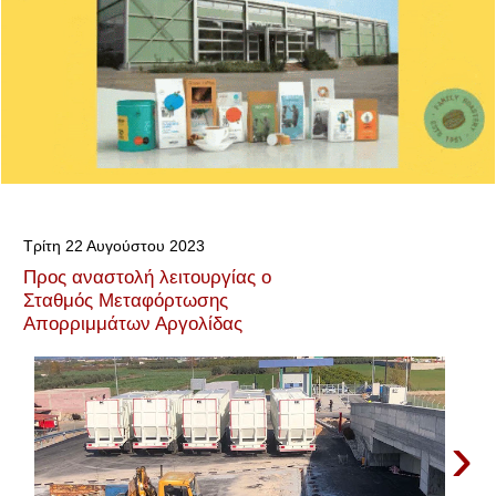
Τρίτη 22 Αυγούστου 2023
Προς αναστολή λειτουργίας ο
Σταθμός Μεταφόρτωσης
Απορριμμάτων Αργολίδας
›