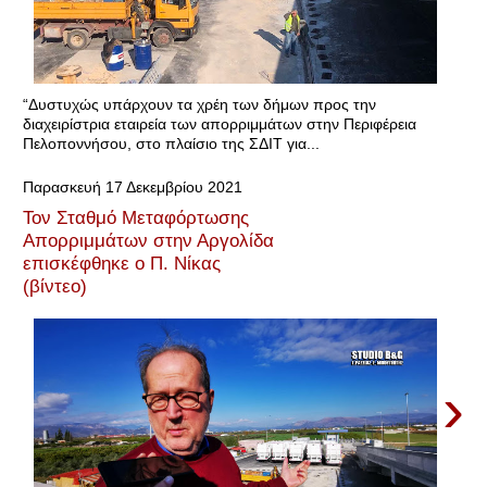
“Δυστυχώς υπάρχουν τα χρέη των δήμων προς την
διαχειρίστρια εταιρεία των απορριμμάτων στην Περιφέρεια
Πελοποννήσου, στο πλαίσιο της ΣΔΙΤ για...
Παρασκευή 17 Δεκεμβρίου 2021
Τον Σταθμό Μεταφόρτωσης
Απορριμμάτων στην Αργολίδα
επισκέφθηκε ο Π. Νίκας
(βίντεο)
›