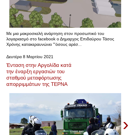
Με μια μακροσκελή ανάρτηση στον προσωπικό του
λογαριασμό στο facebook ο Δημαρχος Επιδαύρου Τάσος
Χρόνης κατακεραυνώνει "'όσους αρέσ...
Δευτέρα 8 Μαρτίου 2021
Ένταση στην Αργολίδα κατά
την έναρξη εργασιών του
σταθμού μεταφόρτωσης
απορριμμάτων της ΤΕΡΝΑ
›