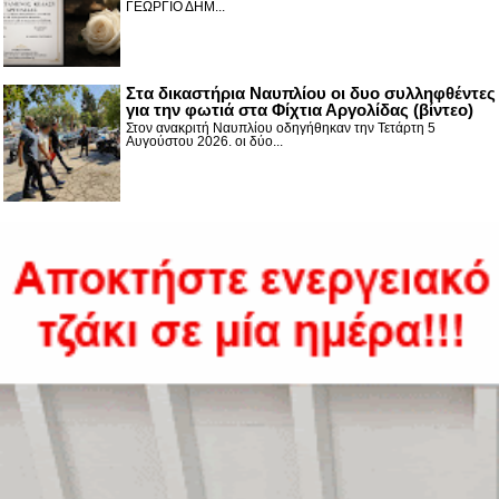
ΓΕΩΡΓΙΟ ΔΗΜ...
Στα δικαστήρια Ναυπλίου οι δυο συλληφθέντες
για την φωτιά στα Φίχτια Αργολίδας (βίντεο)
Στον ανακριτή Ναυπλίου οδηγήθηκαν την Τετάρτη 5
Αυγούστου 2026. οι δύο...