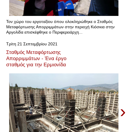
Τον χώρο του εργοταξίου όπου ολοκληρώθηκε ο Σταθμός
Μεταφόρτωσης Απορριμμάτων στην περιοχή Κιόσκια στην
Αργολίδα επισκέφθηκε ο Περιφερειάρχη...
Τρίτη 21 Σεπτεμβρίου 2021
Σταθμός Μεταφόρτωσης
Απορριμμάτων - Ένα έργο
σταθμός για την Ερμιονίδα
›