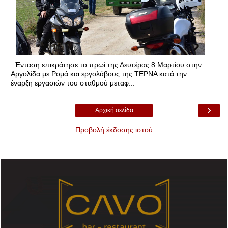
Ένταση επικράτησε το πρωί της Δευτέρας 8 Μαρτίου στην
Αργολίδα με Ρομά και εργολάβους της ΤΕΡΝΑ κατά την
έναρξη εργασιών του σταθμού μεταφ...
›
Αρχική σελίδα
Προβολή έκδοσης ιστού